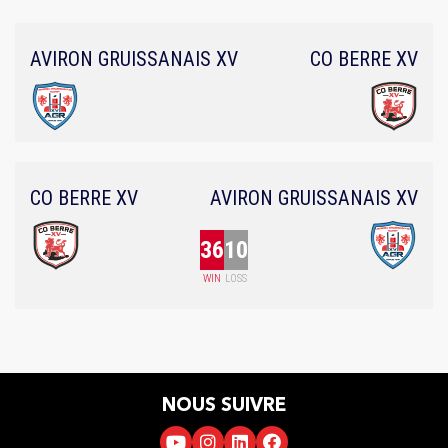
AVIRON GRUISSANAIS XV
CO BERRE XV
CO BERRE XV
AVIRON GRUISSANAIS XV
36
10
WIN
LOSS
NOUS SUIVRE