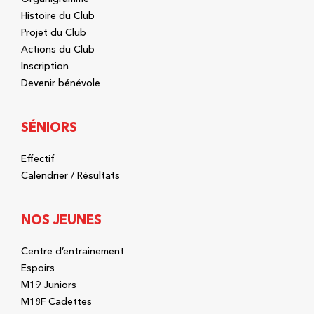
Histoire du Club
Projet du Club
Actions du Club
Inscription
Devenir bénévole
SÉNIORS
Effectif
Calendrier / Résultats
NOS JEUNES
Centre d’entrainement
Espoirs
M19 Juniors
M18F Cadettes