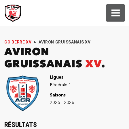
CO BERRE XV
>
AVIRON GRUISSANAIS XV
AVIRON
GRUISSANAIS
XV
Ligues
Fédérale 1
Saisons
2025 - 2026
RÉSULTATS