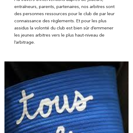
entraîneurs, parents, partenaires, nos arbitres sont
des personnes ressources pour le club de par leur
connaissance des règlements. Et pour les plus
assidus la volonté du club est bien sûr d’emmener
les jeunes arbitres vers le plus haut-niveau de
l’arbitrage.