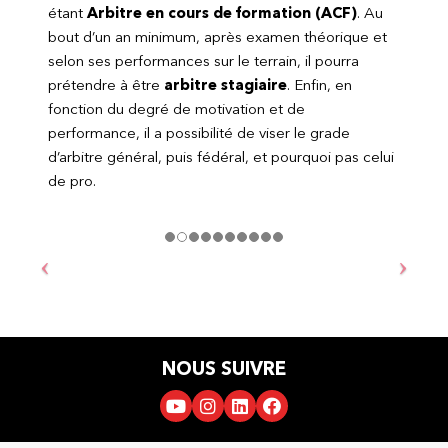
étant
Arbitre en cours de formation (ACF)
. Au
bout d’un an minimum, après examen théorique et
selon ses performances sur le terrain, il pourra
prétendre à être
arbitre stagiaire
. Enfin, en
fonction du degré de motivation et de
performance, il a possibilité de viser le grade
d’arbitre général, puis fédéral, et pourquoi pas celui
de pro.
NOUS SUIVRE