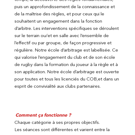
puis un approfondissement de la connaissance et
de la maîtrise des règles, et pour ceux qui le
souhaitent un engagement dans la fonction
d’arbitre. Les interventions spécifiques se déroulent
sur le terrain ou/et en salle avec l’ensemble de
l’effectif ou par groupe, de façon progressive et
régulière. Notre école d’arbitrage est labellisée. Ce
qui valorise l’engagement du club et de son école
de rugby dans la formation du joueur à la règle et à
son application. Notre école d’arbitrage est ouverte
pour toutes et tous les licenciés du COB,et dans un
esprit de convivialité aux clubs partenaires.
Comment ça fonctionne ?
Chaque catégorie à ses propres objectifs.
Les séances sont différentes et varient entre la