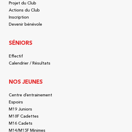
Projet du Club
Actions du Club
Inscription
Devenir bénévole
SÉNIORS
Effectif
Calendrier / Résultats
NOS JEUNES
Centre d’entrainement
Espoirs
M19 Juniors
M18F Cadettes
M16 Cadets
M14/M15F Minimes