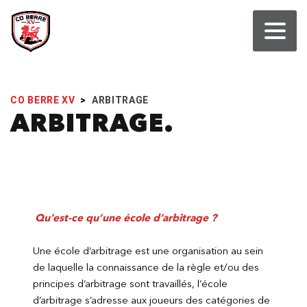
CO BERRE XV
>
ARBITRAGE
ARBITRAGE
Qu’est-ce qu’une école d’arbitrage ?
Une école d’arbitrage est une organisation au sein
de laquelle la connaissance de la règle et/ou des
principes d’arbitrage sont travaillés, l’école
d’arbitrage s’adresse aux joueurs des catégories de