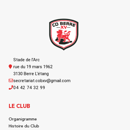
Stade de l'Arc
rue du 19 mars 1962
3130 Berre L'étang
secretariat.cobxv@gmail.com
04 42 74 32 99
LE CLUB
Organigramme
Histoire du Club