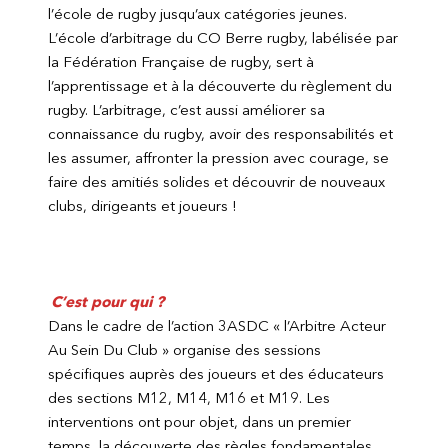
l’école de rugby jusqu’aux catégories jeunes.
L’école d’arbitrage du CO Berre rugby, labélisée par
la Fédération Française de rugby, sert à
l’apprentissage et à la découverte du règlement du
rugby. L’arbitrage, c’est aussi améliorer sa
connaissance du rugby, avoir des responsabilités et
les assumer, affronter la pression avec courage, se
faire des amitiés solides et découvrir de nouveaux
clubs, dirigeants et joueurs !
C’est pour qui ?
Dans le cadre de l’action 3ASDC « l’Arbitre Acteur
Au Sein Du Club » organise des sessions
spécifiques auprès des joueurs et des éducateurs
des sections M12, M14, M16 et M19. Les
interventions ont pour objet, dans un premier
temps, la découverte des règles fondamentales,