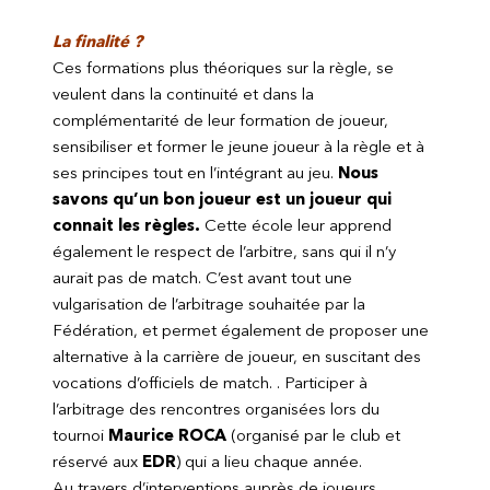
La finalité ?
Ces formations plus théoriques sur la règle, se
veulent dans la continuité et dans la
complémentarité de leur formation de joueur,
sensibiliser et former le jeune joueur à la règle et à
ses principes tout en l’intégrant au jeu.
Nous
savons qu’un bon joueur est un joueur qui
connait les règles.
Cette école leur apprend
également le respect de l’arbitre, sans qui il n’y
aurait pas de match. C’est avant tout une
vulgarisation de l’arbitrage souhaitée par la
Fédération, et permet également de proposer une
alternative à la carrière de joueur, en suscitant des
vocations d’officiels de match. . Participer à
l’arbitrage des rencontres organisées lors du
tournoi
Maurice ROCA
(organisé par le club et
réservé aux
EDR
) qui a lieu chaque année.
Au travers d’interventions auprès de joueurs,