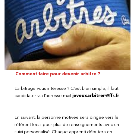
Comment faire pour devenir arbitre ?
L’arbitrage vous intéresse ? C’est bien simple, il faut
candidater via l’adresse mail
jeveuxarbitrer@ffr.fr
.
En suivant, la personne motivée sera dirigée vers le
référent local pour plus de renseignements avec un
suivi personnalisé. Chaque apprenti débutera en