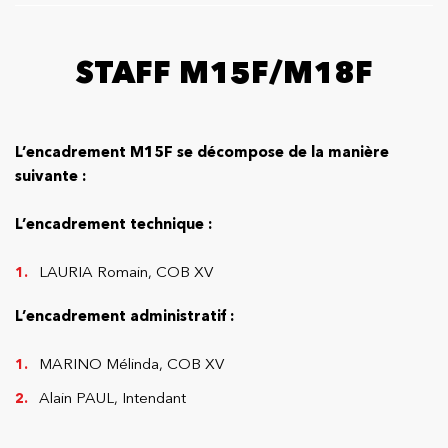
STAFF M15F/M18F
L’encadrement M15F se décompose de la manière
suivante :
L’encadrement technique :
LAURIA Romain, COB XV
L’encadrement administratif :
MARINO Mélinda, COB XV
Alain PAUL, Intendant