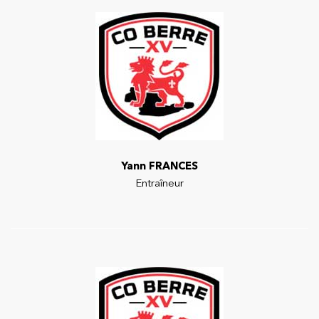
Yann FRANCES
Entraîneur