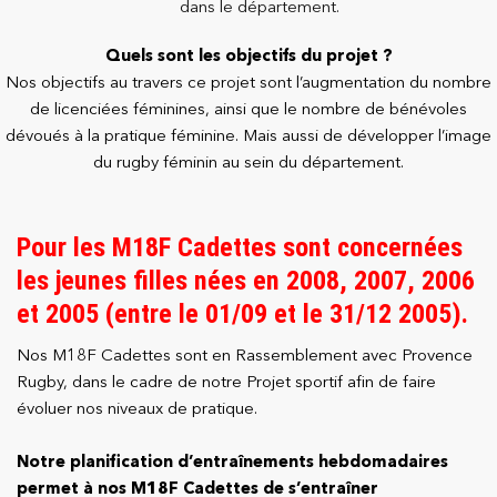
dans le département.
Quels sont les objectifs du projet ?
Nos objectifs au travers ce projet sont l’augmentation du nombre
de licenciées féminines, ainsi que le nombre de bénévoles
dévoués à la pratique féminine. Mais aussi de développer l’image
du rugby féminin au sein du département.
Pour les M18F Cadettes sont concernées
les jeunes filles nées en 2008, 2007, 2006
et 2005 (entre le 01/09 et le 31/12 2005).
Nos M18F Cadettes sont en Rassemblement avec Provence
Rugby, dans le cadre de notre Projet sportif afin de faire
évoluer nos niveaux de pratique.
Notre planification d’entraînements hebdomadaires
permet à nos M18F Cadettes de s’entraîner