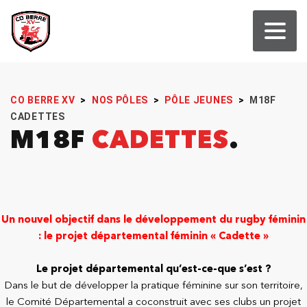
CO BERRE XV
>
NOS PÔLES
>
PÔLE JEUNES
>
M18F
CADETTES
M18F
CADETTES
Un nouvel objectif dans le développement du rugby féminin
: le projet départemental féminin « Cadette »
Le projet départemental qu’est-ce-que s’est ?
Dans le but de développer la pratique féminine sur son territoire,
le Comité Départemental a coconstruit avec ses clubs un projet