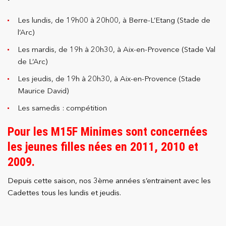
Les lundis, de 19h00 à 20h00, à Berre-L’Etang (Stade de
l’Arc)
Les mardis, de 19h à 20h30, à Aix-en-Provence (Stade Val
de L’Arc)
Les jeudis, de 19h à 20h30, à Aix-en-Provence (Stade
Maurice David)
Les samedis : compétition
Pour les M15F Minimes sont concernées
les jeunes filles nées en 2011, 2010 et
2009.
Depuis cette saison, nos 3ème années s’entrainent avec les
Cadettes tous les lundis et jeudis.