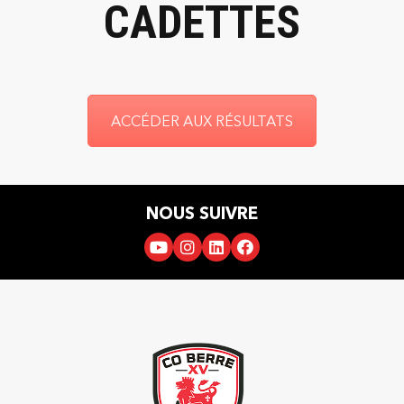
CADETTES
ACCÉDER AUX RÉSULTATS
NOUS SUIVRE