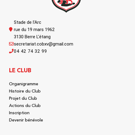
Stade de l'Arc
rue du 19 mars 1962
3130 Berre L'étang
secretariat.cobxv@gmail.com
04 42 74 32 99
LE CLUB
Organigramme
Histoire du Club
Projet du Club
Actions du Club
Inscription
Devenir bénévole