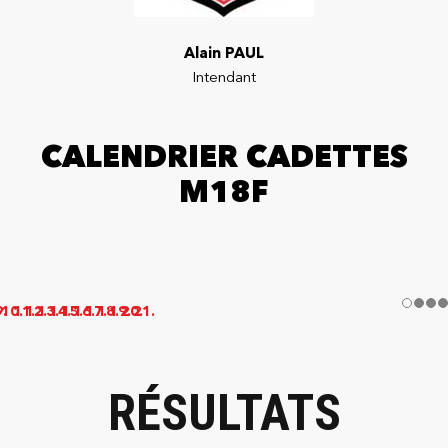
Alain PAUL
Intendant
CALENDRIER CADETTES
M18F
RÉSULTATS