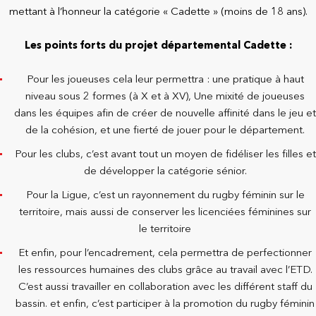
mettant à l’honneur la catégorie « Cadette » (moins de 18 ans).
Les points forts du projet départemental Cadette :
Pour les joueuses cela leur permettra : une pratique à haut
niveau sous 2 formes (à X et à XV), Une mixité de joueuses
dans les équipes afin de créer de nouvelle affinité dans le jeu et
de la cohésion, et une fierté de jouer pour le département.
Pour les clubs, c’est avant tout un moyen de fidéliser les filles et
de développer la catégorie sénior.
Pour la Ligue, c’est un rayonnement du rugby féminin sur le
territoire, mais aussi de conserver les licenciées féminines sur
le territoire
Et enfin, pour l’encadrement, cela permettra de perfectionner
les ressources humaines des clubs grâce au travail avec l’ETD.
C’est aussi travailler en collaboration avec les différent staff du
bassin. et enfin, c’est participer à la promotion du rugby féminin