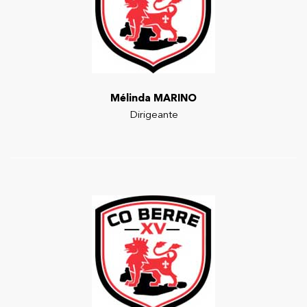
Mélinda MARINO
Dirigeante