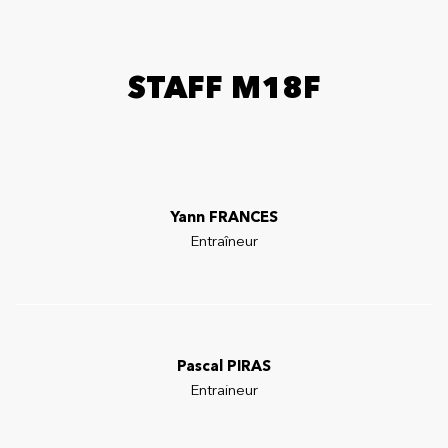
STAFF M18F
Yann FRANCES
Entraîneur
Pascal PIRAS
Entraineur