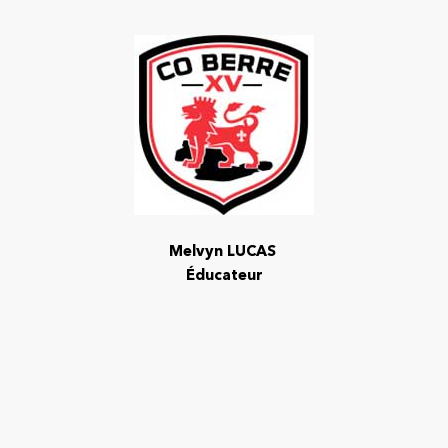
Melvyn LUCAS
Éducateur