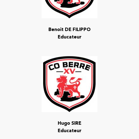
Benoit DE FILIPPO
Educateur
Hugo SIRE
Educateur