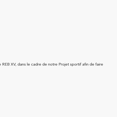
B XV, dans le cadre de notre Projet sportif afin de faire