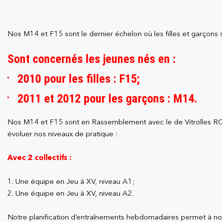
Nos M14 et F15 sont le dernier échelon où les filles et garçons 
Sont concernés les jeunes nés en :
2010 pour les filles : F15;
2011 et 2012 pour les garçons : M14.
Nos M14 et F15 sont en Rassemblement avec le de Vitrolles RC,
évoluer nos niveaux de pratique :
Avec 2 collectifs :
1. Une équipe en Jeu à XV, niveau A1;
2. Une équipe en Jeu à XV, niveau A2.
Notre planification d’entraînements hebdomadaires permet à nos