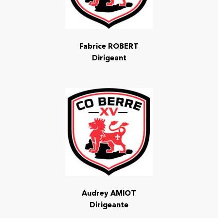
Fabrice
ROBERT
Dirigeant
Audrey AMIOT
Dirigeante