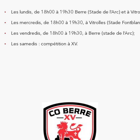
Les lundis, de 18h00 à 19h30 Berre (Stade de l’Arc) et à Vitro
Les mercredis, de 18h00 à 19h30, à Vitrolles (Stade Fontblan
Les vendredis, de 18h00 à 19h30, à Berre (stade de l’Arc);
Les samedis : compétition à XV.