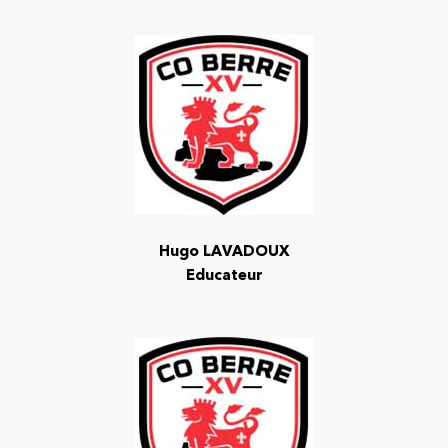
Hugo LAVADOUX
Educateur