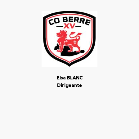
Elsa BLANC
Dirigeante