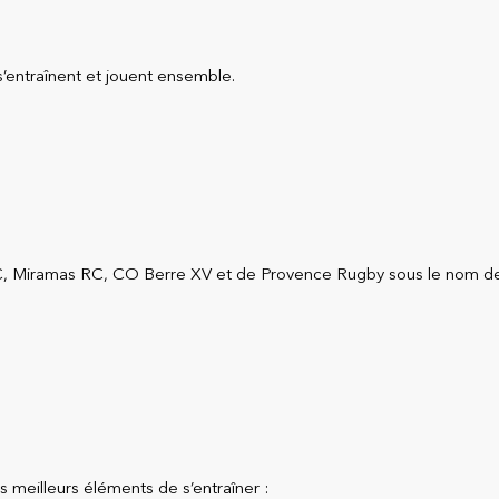
s’entraînent et jouent ensemble.
 Miramas RC, CO Berre XV et de Provence Rugby sous le nom de RE
 meilleurs éléments de s’entraîner :