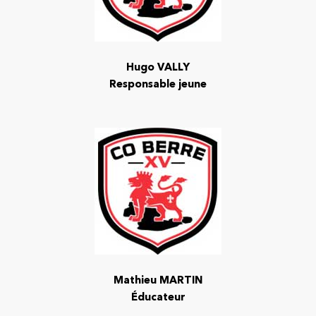
Hugo VALLY
Responsable jeune
Mathieu MARTIN
Éducateur