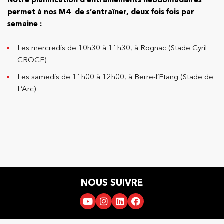
permet à nos M4 de s’entraîner, deux fois fois par
semaine :
Les mercredis de 10h30 à 11h30, à Rognac (Stade Cyril
CROCE)
Les samedis de 11h00 à 12h00, à Berre-l’Etang (Stade de
L’Arc)
NOUS SUIVRE