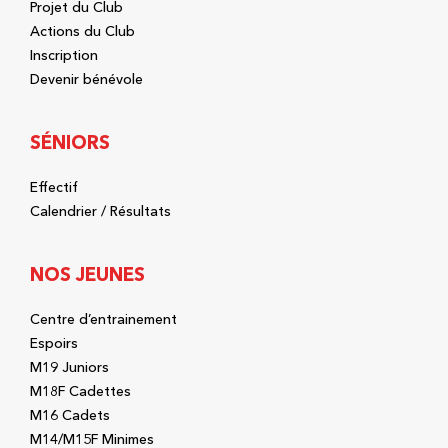
Projet du Club
Actions du Club
Inscription
Devenir bénévole
SÉNIORS
Effectif
Calendrier / Résultats
NOS JEUNES
Centre d’entrainement
Espoirs
M19 Juniors
M18F Cadettes
M16 Cadets
M14/M15F Minimes