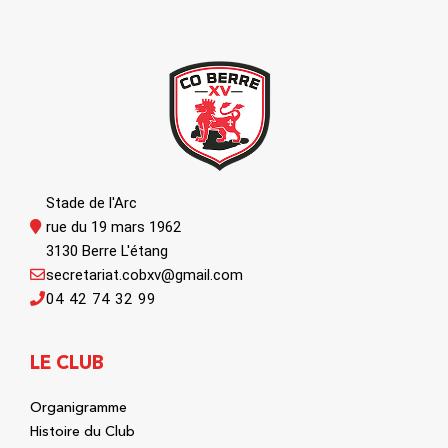
Stade de l'Arc
rue du 19 mars 1962
3130 Berre L'étang
secretariat.cobxv@gmail.com
04 42 74 32 99
LE CLUB
Organigramme
Histoire du Club