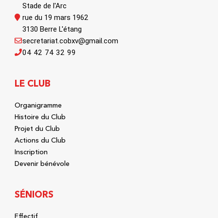
Stade de l'Arc
rue du 19 mars 1962
3130 Berre L'étang
secretariat.cobxv@gmail.com
04 42 74 32 99
LE CLUB
Organigramme
Histoire du Club
Projet du Club
Actions du Club
Inscription
Devenir bénévole
SÉNIORS
Effectif