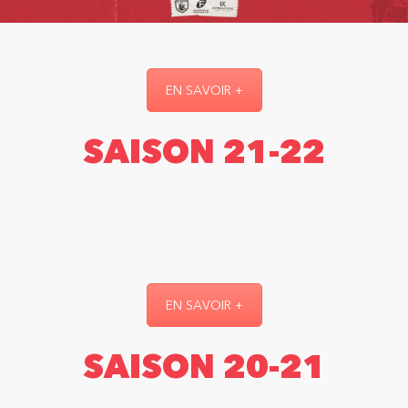
EN SAVOIR +
SAISON 21-22
EN SAVOIR +
SAISON 20-21