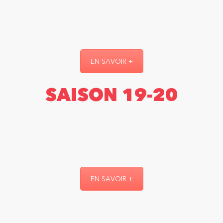
EN SAVOIR +
SAISON 19-20
EN SAVOIR +