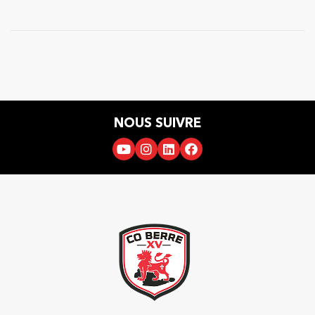
NOUS SUIVRE