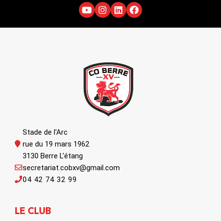
Stade de l'Arc
rue du 19 mars 1962
3130 Berre L'étang
secretariat.cobxv@gmail.com
04 42 74 32 99
LE CLUB