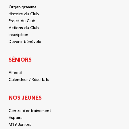
Organigramme
Histoire du Club
Projet du Club
Actions du Club
Inscription
Devenir bénévole
SÉNIORS
Effectif
Calendrier / Résultats
NOS JEUNES
Centre d’entrainement
Espoirs
M19 Juniors