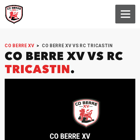
CO BERRE XV
>
CO BERRE XV VS RC TRICASTIN
CO BERRE XV VS RC
TRICASTIN
CO BERRE XV