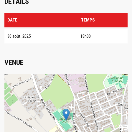
DÉTAILS
DATE
TEMPS
30 août, 2025
18h00
VENUE