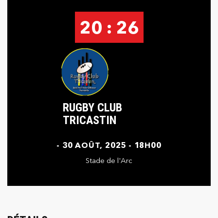
20 : 26
RUGBY CLUB
TRICASTIN
- 30 AOÛT, 2025 - 18H00
Stade de l'Arc