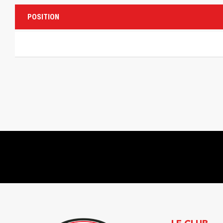
POSITION