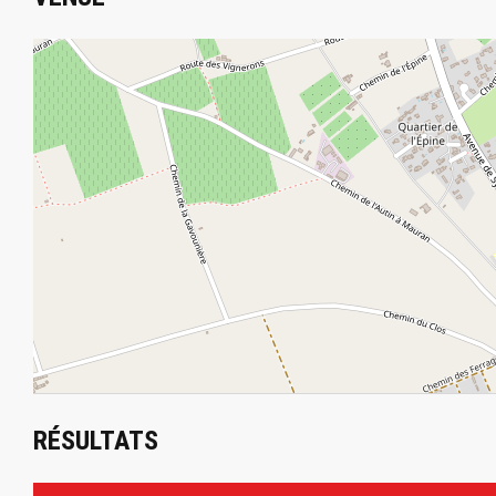
RÉSULTATS