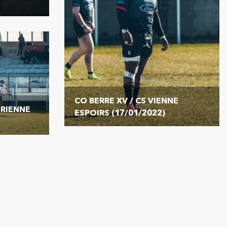
CO BERRE XV / CS VIENNE
IRIENNE
ESPOIRS (17/01/2022)