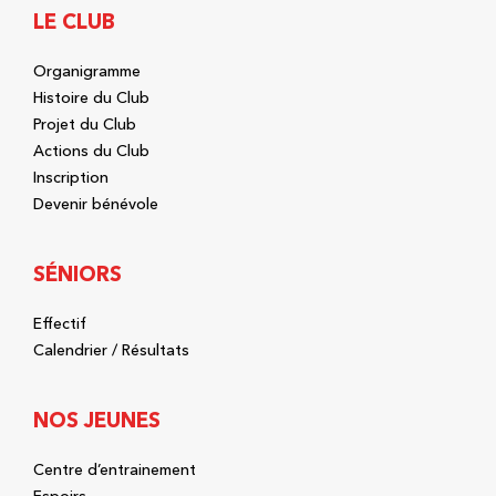
LE CLUB
Organigramme
Histoire du Club
Projet du Club
Actions du Club
Inscription
Devenir bénévole
SÉNIORS
Effectif
Calendrier / Résultats
NOS JEUNES
Centre d’entrainement