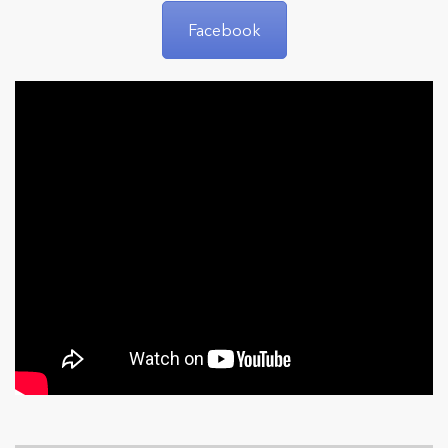
Facebook