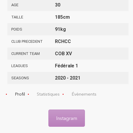
30
AGE
185cm
TAILLE
91kg
POIDS
RCHCC
CLUB PRECEDENT
COB XV
CURRENT TEAM
Fédérale 1
LEAGUES
2020 - 2021
SEASONS
Profil
Statistiques
Évènements
Instagram