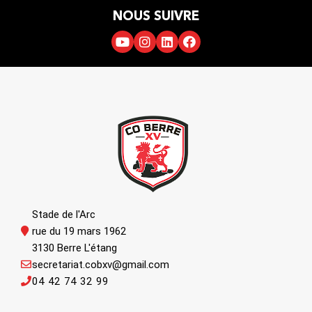
NOUS SUIVRE
Stade de l'Arc
rue du 19 mars 1962
3130 Berre L'étang
secretariat.cobxv@gmail.com
04 42 74 32 99