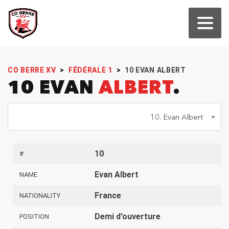
CO BERRE XV
>
FÉDÉRALE 1
>
10
EVAN ALBERT
10 EVAN
ALBERT
10. Evan Albert
10
#
Evan Albert
NAME
France
NATIONALITY
Demi d'ouverture
POSITION