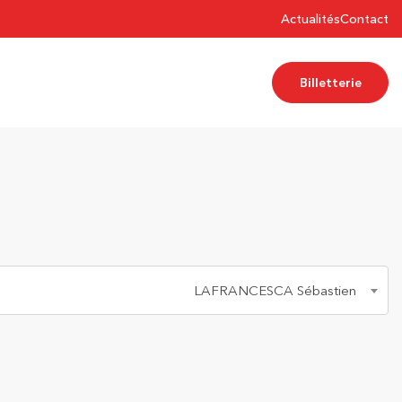
Actualités
Contact
Billetterie
LAFRANCESCA Sébastien