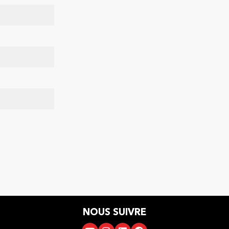
NOUS SUIVRE