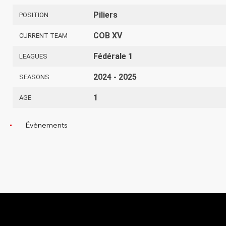
Piliers
POSITION
COB XV
CURRENT TEAM
Fédérale 1
LEAGUES
2024 - 2025
SEASONS
1
AGE
Évènements