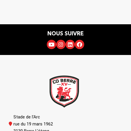
NOUS SUIVRE
Stade de l'Arc
rue du 19 mars 1962