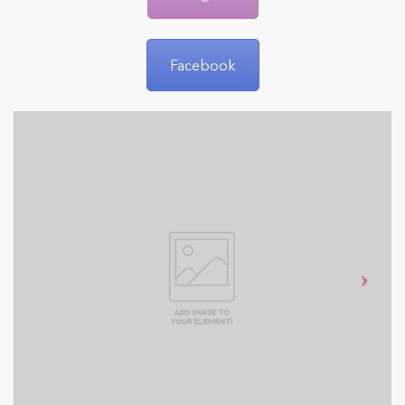
Facebook