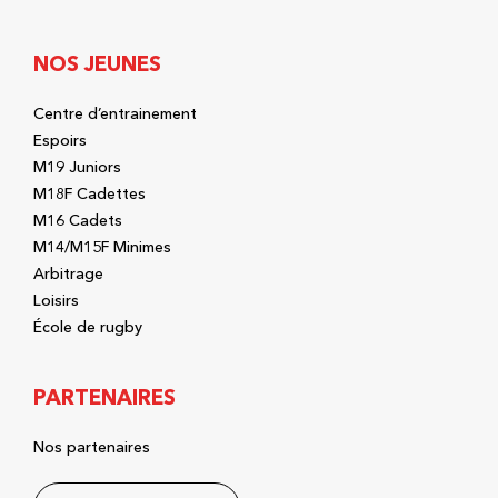
NOS JEUNES
Centre d’entrainement
Espoirs
M19 Juniors
M18F Cadettes
M16 Cadets
M14/M15F Minimes
Arbitrage
Loisirs
École de rugby
PARTENAIRES
Nos partenaires