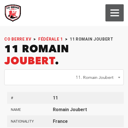
CO BERRE XV
>
FÉDÉRALE 1
>
11
ROMAIN JOUBERT
11 ROMAIN
JOUBERT
11. Romain Joubert
11
#
Romain Joubert
NAME
France
NATIONALITY