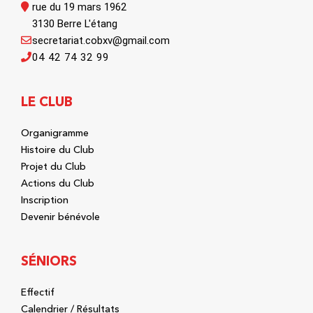
rue du 19 mars 1962
3130 Berre L'étang
secretariat.cobxv@gmail.com
04 42 74 32 99
LE CLUB
Organigramme
Histoire du Club
Projet du Club
Actions du Club
Inscription
Devenir bénévole
SÉNIORS
Effectif
Calendrier / Résultats