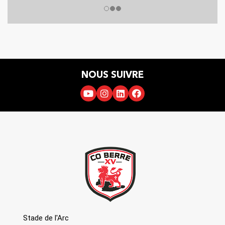
NOUS SUIVRE
Stade de l'Arc