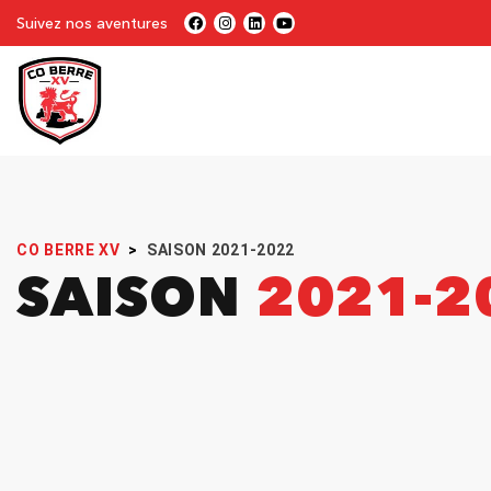
Suivez nos aventures
CO BERRE XV
>
SAISON 2021-2022
SAISON
2021-2