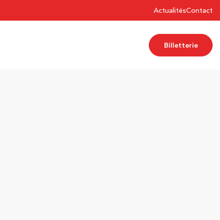
Actualités
Contact
Billetterie