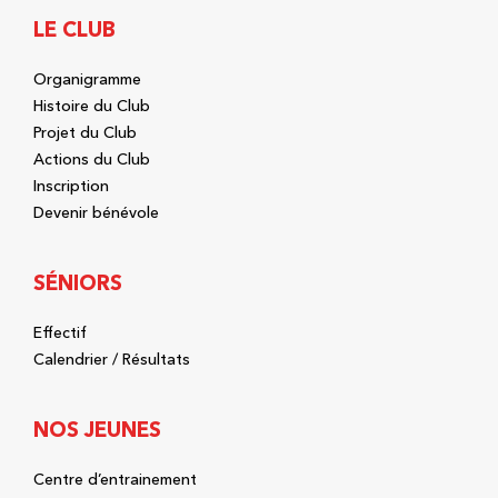
LE CLUB
Organigramme
Histoire du Club
Projet du Club
Actions du Club
Inscription
Devenir bénévole
SÉNIORS
Effectif
Calendrier / Résultats
NOS JEUNES
Centre d’entrainement