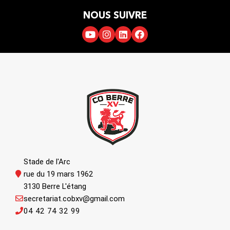
NOUS SUIVRE
Stade de l'Arc
rue du 19 mars 1962
3130 Berre L'étang
secretariat.cobxv@gmail.com
04 42 74 32 99