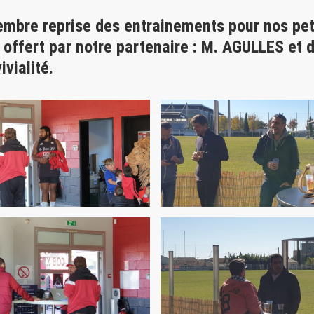
embre reprise des entrainements pour nos pet
offert par notre partenaire : M. AGULLES et 
vialité.