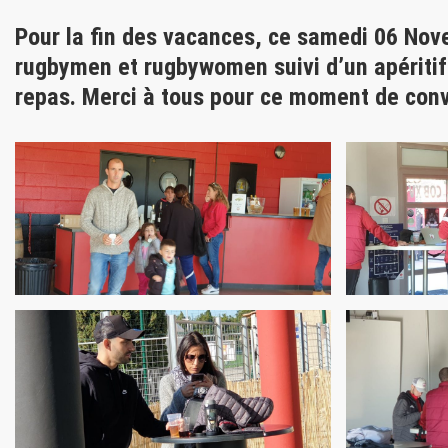
Pour la fin des vacances, ce samedi 06 Nov
rugbymen et rugbywomen suivi d’un apéritif 
repas. Merci à tous pour ce moment de convi