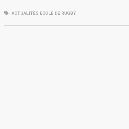
ACTUALITÉS ECOLE DE RUGBY