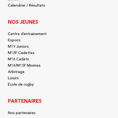
Calendrier / Résultats
NOS JEUNES
Centre d’entrainement
Espoirs
M19 Juniors
M18F Cadettes
M16 Cadets
M14/M15F Minimes
Arbitrage
Loisirs
École de rugby
PARTENAIRES
Nos partenaires