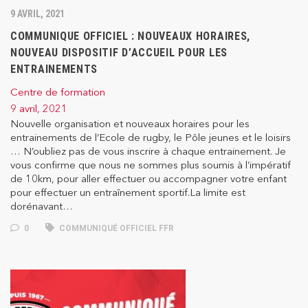
9 AVRIL, 2021
COMMUNIQUE OFFICIEL : NOUVEAUX HORAIRES,
NOUVEAU DISPOSITIF D’ACCUEIL POUR LES
ENTRAINEMENTS
Centre de formation
9 avril, 2021
Nouvelle organisation et nouveaux horaires pour les
entrainements de l’Ecole de rugby, le Pôle jeunes et le loisirs
… N’oubliez pas de vous inscrire à chaque entrainement. Je
vous confirme que nous ne sommes plus soumis à l’impératif
de 10km, pour aller effectuer ou accompagner votre enfant
pour effectuer un entraînement sportif.La limite est
dorénavant…
0
COMMUNIQUÉ OFFICIEL FFR