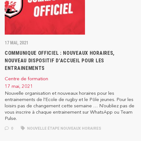
17 MAI, 2021
COMMUNIQUE OFFICIEL : NOUVEAUX HORAIRES,
NOUVEAU DISPOSITIF D’ACCUEIL POUR LES
ENTRAINEMENTS
Centre de formation
17 mai, 2021
Nouvelle organisation et nouveaux horaires pour les
entrainements de l’Ecole de rugby et le Pôle jeunes. Pour les
loisirs pas de changement cette semaine … N’oubliez pas de
vous inscrire à chaque entrainement sur WhatsApp ou Team
Pulse.
0
NOUVELLE ÉTAPE NOUVEAUX HORAIRES