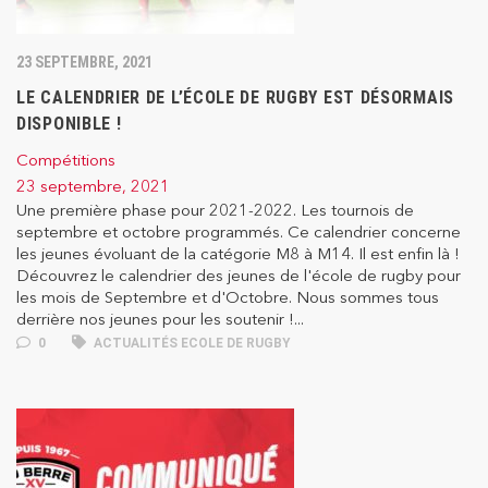
23 SEPTEMBRE, 2021
LE CALENDRIER DE L’ÉCOLE DE RUGBY EST DÉSORMAIS
DISPONIBLE !
Compétitions
23 septembre, 2021
Une première phase pour 2021-2022. Les tournois de
septembre et octobre programmés. Ce calendrier concerne
les jeunes évoluant de la catégorie M8 à M14. Il est enfin là !
Découvrez le calendrier des jeunes de l'école de rugby pour
les mois de Septembre et d'Octobre. Nous sommes tous
derrière nos jeunes pour les soutenir !...
0
ACTUALITÉS ECOLE DE RUGBY