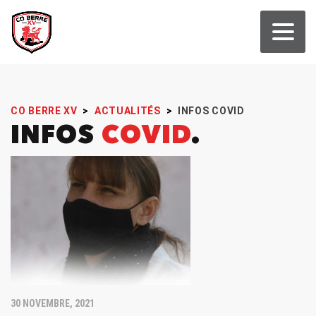
CO BERRE XV
>
ACTUALITÉS
>
INFOS COVID
INFOS
COVID
30 NOVEMBRE, 2021