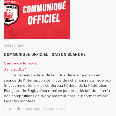
3 MARS, 2021
COMMUNIQUE OFFICIEL : SAISON BLANCHE
Centre de formation
3 mars, 2021
Le Bureau Fédéral de la FFR a décidé ce matin en
séance de l’interruption définitive des championnats fédéraux
(masculins et féminins). Le Bureau Fédéral de la Fédération
Française de Rugby s’est réuni ce jour et a décidé de : L’arrêt
des compétitions de rugby amateur dans leur format officiel
Figer les montées…
0
COMMUNIQUÉ OFFICIEL FFR