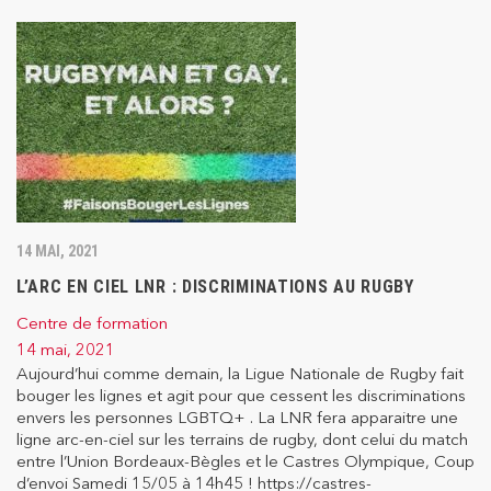
14 MAI, 2021
L’ARC EN CIEL LNR : DISCRIMINATIONS AU RUGBY
Centre de formation
14 mai, 2021
Aujourd’hui comme demain, la Ligue Nationale de Rugby fait
bouger les lignes et agit pour que cessent les discriminations
envers les personnes LGBTQ+ . La LNR fera apparaitre une
ligne arc-en-ciel sur les terrains de rugby, dont celui du match
entre l’Union Bordeaux-Bègles et le Castres Olympique, Coup
d’envoi Samedi 15/05 à 14h45 ! https://castres-