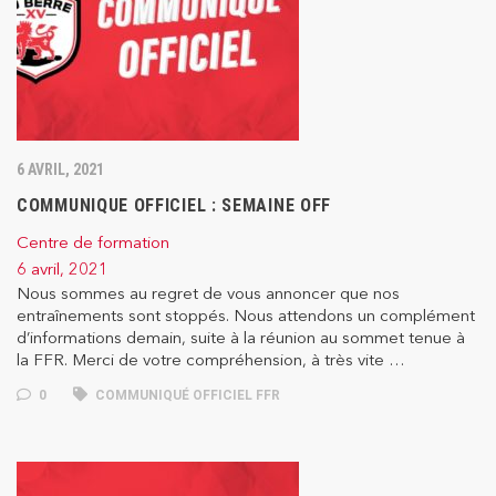
6 AVRIL, 2021
COMMUNIQUE OFFICIEL : SEMAINE OFF
Centre de formation
6 avril, 2021
Nous sommes au regret de vous annoncer que nos
entraînements sont stoppés. Nous attendons un complément
d’informations demain, suite à la réunion au sommet tenue à
la FFR. Merci de votre compréhension, à très vite …
0
COMMUNIQUÉ OFFICIEL FFR