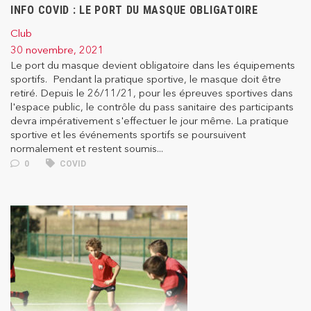
INFO COVID : LE PORT DU MASQUE OBLIGATOIRE
Club
30 novembre, 2021
Le port du masque devient obligatoire dans les équipements
sportifs. Pendant la pratique sportive, le masque doit être
retiré. Depuis le 26/11/21, pour les épreuves sportives dans
l'espace public, le contrôle du pass sanitaire des participants
devra impérativement s'effectuer le jour même. La pratique
sportive et les événements sportifs se poursuivent
normalement et restent soumis...
0
COVID