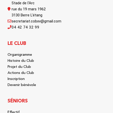
Stade de l'Arc
rue du 19 mars 1962
3130 Berre L'étang
secretariat.cobxv@gmail.com
04 42 74 32 99
LE CLUB
Organigramme
Histoire du Club
Projet du Club
Actions du Club
Inscription
Devenir bénévole
SÉNIORS
Effectif