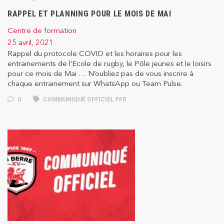
RAPPEL ET PLANNING POUR LE MOIS DE MAI
Centre de formation
25 avril, 2021
Rappel du protocole COVID et les horaires pour les
entrainements de l’Ecole de rugby, le Pôle jeunes et le loisirs
pour ce mois de Mai … N’oubliez pas de vous inscrire à
chaque entrainement sur WhatsApp ou Team Pulse.
0
COMMUNIQUÉ OFFICIEL FFR