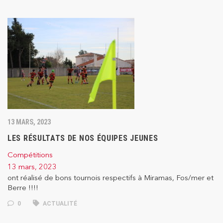
13 MARS, 2023
LES RÉSULTATS DE NOS ÉQUIPES JEUNES
Compétitions
13 mars, 2023
ont réalisé de bons tournois respectifs à Miramas, Fos/mer et
Berre !!!!
0
ACTUALITÉ