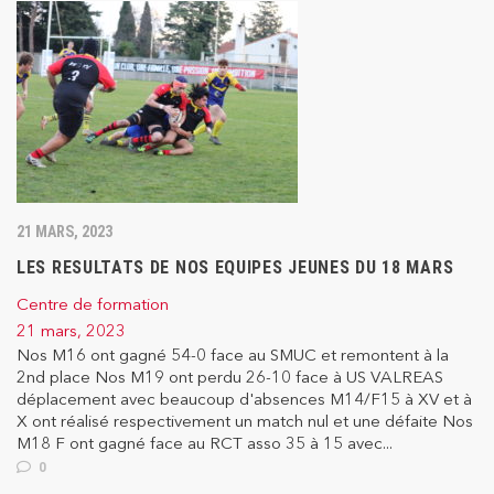
21 MARS, 2023
LES RESULTATS DE NOS EQUIPES JEUNES DU 18 MARS
Centre de formation
21 mars, 2023
Nos M16 ont gagné 54-0 face au SMUC et remontent à la
2nd place Nos M19 ont perdu 26-10 face à US VALREAS
déplacement avec beaucoup d'absences M14/F15 à XV et à
X ont réalisé respectivement un match nul et une défaite Nos
M18 F ont gagné face au RCT asso 35 à 15 avec...
0