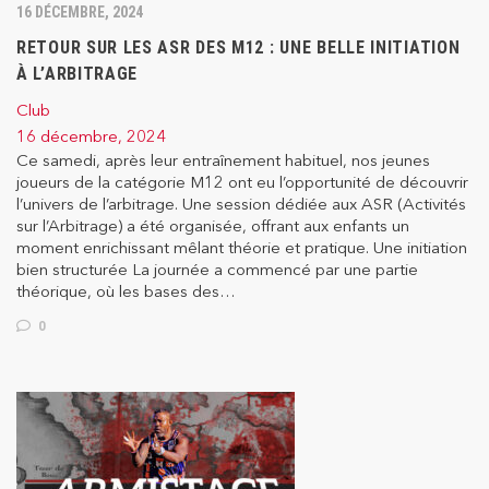
16 DÉCEMBRE, 2024
RETOUR SUR LES ASR DES M12 : UNE BELLE INITIATION
À L’ARBITRAGE
Club
16 décembre, 2024
Ce samedi, après leur entraînement habituel, nos jeunes
joueurs de la catégorie M12 ont eu l’opportunité de découvrir
l’univers de l’arbitrage. Une session dédiée aux ASR (Activités
sur l’Arbitrage) a été organisée, offrant aux enfants un
moment enrichissant mêlant théorie et pratique. Une initiation
bien structurée La journée a commencé par une partie
théorique, où les bases des…
0