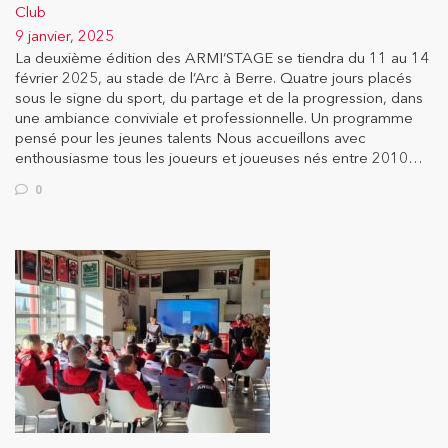
Club
9 janvier, 2025
La deuxième édition des ARMI’STAGE se tiendra du 11 au 14
février 2025, au stade de l’Arc à Berre. Quatre jours placés
sous le signe du sport, du partage et de la progression, dans
une ambiance conviviale et professionnelle. Un programme
pensé pour les jeunes talents Nous accueillons avec
enthousiasme tous les joueurs et joueuses nés entre 2010…
0