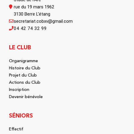
rue du 19 mars 1962
3130 Berre L'étang
secretariat.cobxv@gmail.com
04 42 74 32 99
LE CLUB
Organigramme
Histoire du Club
Projet du Club
Actions du Club
Inscription
Devenir bénévole
SÉNIORS
Effectif