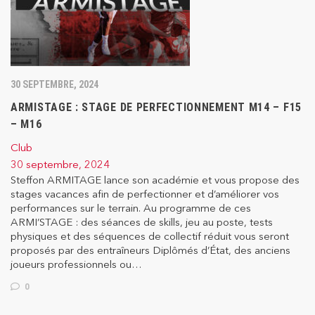
30 SEPTEMBRE, 2024
ARMISTAGE : STAGE DE PERFECTIONNEMENT M14 – F15
– M16
Club
30 septembre, 2024
Steffon ARMITAGE lance son académie et vous propose des
stages vacances afin de perfectionner et d’améliorer vos
performances sur le terrain. Au programme de ces
ARMI’STAGE : des séances de skills, jeu au poste, tests
physiques et des séquences de collectif réduit vous seront
proposés par des entraîneurs Diplômés d’État, des anciens
joueurs professionnels ou…
0