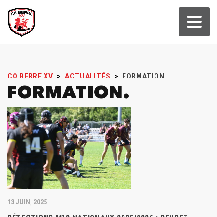
CO BERRE XV
>
ACTUALITÉS
>
FORMATION
FORMATION
13 JUIN, 2025