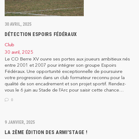
30 AVRIL, 2025
DÉTECTION ESPOIRS FÉDÉRAUX
Club
30 avril, 2025
Le CO Berre XV ouvre ses portes aux joueurs ambitieux nés
entre 2001 et 2007 pour intégrer son groupe Espoirs
Fédéraux. Une opportunité exceptionnelle de poursuivre
votre progression dans un club formateur reconnu pour la
qualité de son encadrement et son projet sportif. Rendez-
vous le 6 juin au Stade de l’Arc pour saisir cette chance…
0
9 JANVIER, 2025
LA 2ÈME ÉDITION DES ARMI’STAGE !