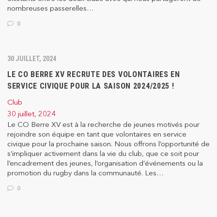
nombreuses passerelles…
0
30 JUILLET, 2024
LE CO BERRE XV RECRUTE DES VOLONTAIRES EN
SERVICE CIVIQUE POUR LA SAISON 2024/2025 !
Club
30 juillet, 2024
Le CO Berre XV est à la recherche de jeunes motivés pour
rejoindre son équipe en tant que volontaires en service
civique pour la prochaine saison. Nous offrons l’opportunité de
s’impliquer activement dans la vie du club, que ce soit pour
l’encadrement des jeunes, l’organisation d’événements ou la
promotion du rugby dans la communauté. Les…
0