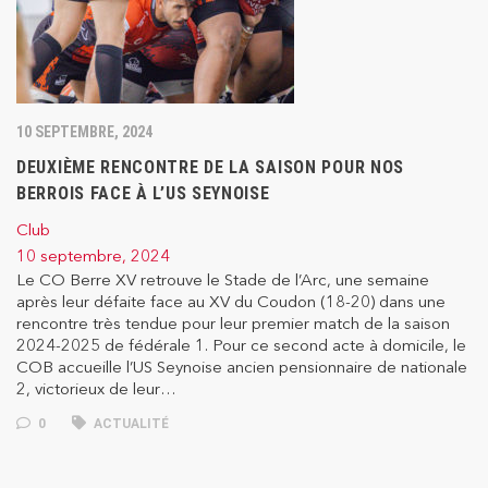
10 SEPTEMBRE, 2024
DEUXIÈME RENCONTRE DE LA SAISON POUR NOS
BERROIS FACE À L’US SEYNOISE
Club
10 septembre, 2024
Le CO Berre XV retrouve le Stade de l’Arc, une semaine
après leur défaite face au XV du Coudon (18-20) dans une
rencontre très tendue pour leur premier match de la saison
2024-2025 de fédérale 1. Pour ce second acte à domicile, le
COB accueille l’US Seynoise ancien pensionnaire de nationale
2, victorieux de leur…
0
ACTUALITÉ