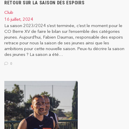
RETOUR SUR LA SAISON DES ESPOIRS
Club
16 juillet, 2024
La saison 2023/2024 s’est terminée, c’est le moment pour le
CO Berre XV de faire le bilan sur l’ensemble des catégories
jeunes. Aujourd’hui, Fabien Daumas, responsable des espoirs
retrace pour nous la saison de ses jeunes ainsi que les
ambitions pour cette nouvelle saison. Peux-tu décrire la saison
des jeunes ? La saison a été…
0