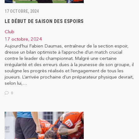
17 OCTOBRE, 2024
LE DÉBUT DE SAISON DES ESPOIRS
Club
17 octobre, 2024
Aujourd’hui Fabien Daumas, entraîneur de la section espoir,
dresse un bilan optimiste à l’approche d’un match crucial
contre le leader du championnat. Malgré une certaine
irrégularité et des erreurs dues à la jeunesse de son groupe, il
souligne les progrès réalisés et l’engagement de tous les
joueurs. L’arrivée prochaine d’un préparateur physique devrait,
selon lui,…
0