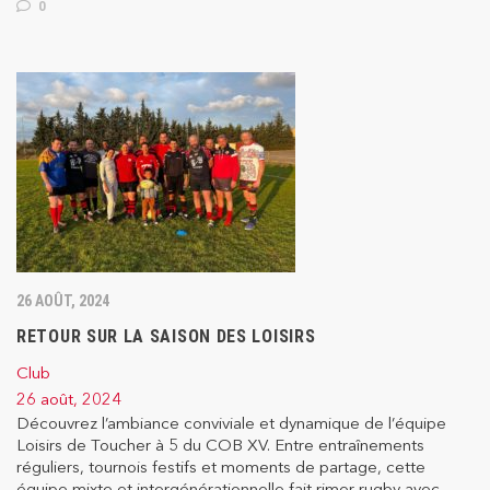
0
26 AOÛT, 2024
RETOUR SUR LA SAISON DES LOISIRS
Club
26 août, 2024
Découvrez l’ambiance conviviale et dynamique de l’équipe
Loisirs de Toucher à 5 du COB XV. Entre entraînements
réguliers, tournois festifs et moments de partage, cette
équipe mixte et intergénérationnelle fait rimer rugby avec