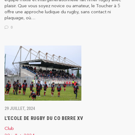
plaisir. Que vous soyez novice ou amateur, le Toucher à 5
offre une approche ludique du rugby, sans contact ni
plaquage, où…
0
29 JUILLET, 2024
L’ECOLE DE RUGBY DU CO BERRE XV
Club