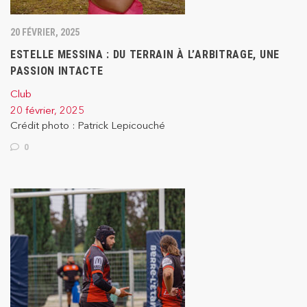
20 FÉVRIER, 2025
ESTELLE MESSINA : DU TERRAIN À L’ARBITRAGE, UNE
PASSION INTACTE
Club
20 février, 2025
Crédit photo : Patrick Lepicouché
0