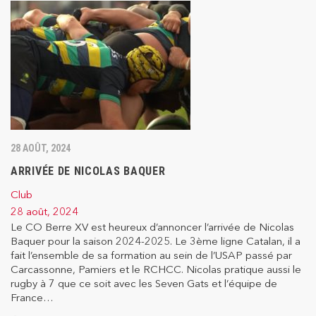
28 AOÛT, 2024
ARRIVÉE DE NICOLAS BAQUER
Club
28 août, 2024
Le CO Berre XV est heureux d’annoncer l’arrivée de Nicolas
Baquer pour la saison 2024-2025. Le 3ème ligne Catalan, il a
fait l’ensemble de sa formation au sein de l’USAP passé par
Carcassonne, Pamiers et le RCHCC. Nicolas pratique aussi le
rugby à 7 que ce soit avec les Seven Gats et l’équipe de
France…