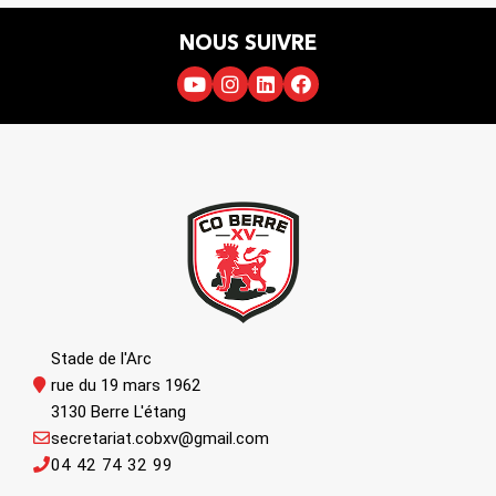
NOUS SUIVRE
Stade de l'Arc
rue du 19 mars 1962
3130 Berre L'étang
secretariat.cobxv@gmail.com
04 42 74 32 99