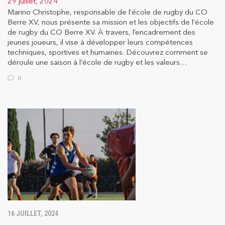
29 juillet, 2024
Marino Christophe, responsable de l’école de rugby du CO
Berre XV, nous présente sa mission et les objectifs de l’école
de rugby du CO Berre XV. À travers, l’encadrement des
jeunes joueurs, il vise à développer leurs compétences
techniques, sportives et humaines. Découvrez comment se
déroule une saison à l’école de rugby et les valeurs…
0
16 JUILLET, 2024