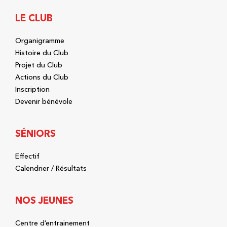
LE CLUB
Organigramme
Histoire du Club
Projet du Club
Actions du Club
Inscription
Devenir bénévole
SÉNIORS
Effectif
Calendrier / Résultats
NOS JEUNES
Centre d’entrainement