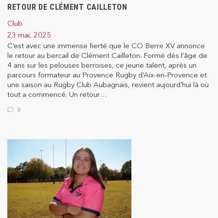
RETOUR DE CLÉMENT CAILLETON
Club
23 mai, 2025
C’est avec une immense fierté que le CO Berre XV annonce
le retour au bercail de Clément Cailleton. Formé dès l’âge de
4 ans sur les pelouses berroises, ce jeune talent, après un
parcours formateur au Provence Rugby d’Aix-en-Provence et
une saison au Rugby Club Aubagnais, revient aujourd’hui là où
tout a commencé. Un retour…
0