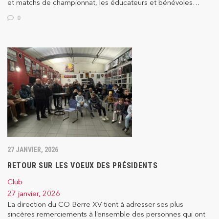
et matchs de championnat, les éducateurs et bénévoles…
0
27 JANVIER, 2026
RETOUR SUR LES VOEUX DES PRÉSIDENTS
Club
27 janvier, 2026
La direction du CO Berre XV tient à adresser ses plus
sincères remerciements à l’ensemble des personnes qui ont