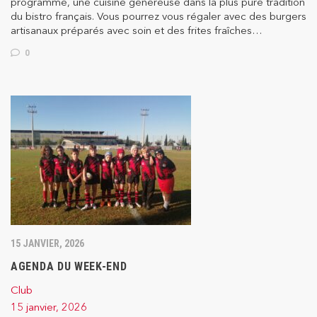
programme, une cuisine généreuse dans la plus pure tradition
du bistro français. Vous pourrez vous régaler avec des burgers
artisanaux préparés avec soin et des frites fraîches…
0
15 JANVIER, 2026
AGENDA DU WEEK-END
Club
15 janvier, 2026