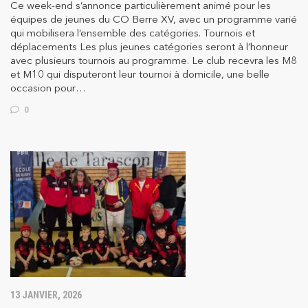
Ce week-end s’annonce particulièrement animé pour les
équipes de jeunes du CO Berre XV, avec un programme varié
qui mobilisera l’ensemble des catégories. Tournois et
déplacements Les plus jeunes catégories seront à l’honneur
avec plusieurs tournois au programme. Le club recevra les M8
et M10 qui disputeront leur tournoi à domicile, une belle
occasion pour…
0
13 JANVIER, 2026