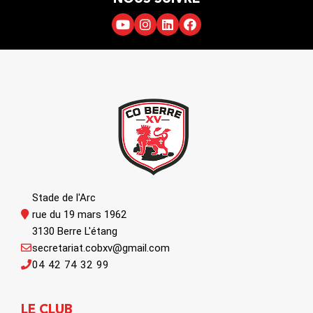
Stade de l'Arc
rue du 19 mars 1962
3130 Berre L'étang
secretariat.cobxv@gmail.com
04 42 74 32 99
LE CLUB