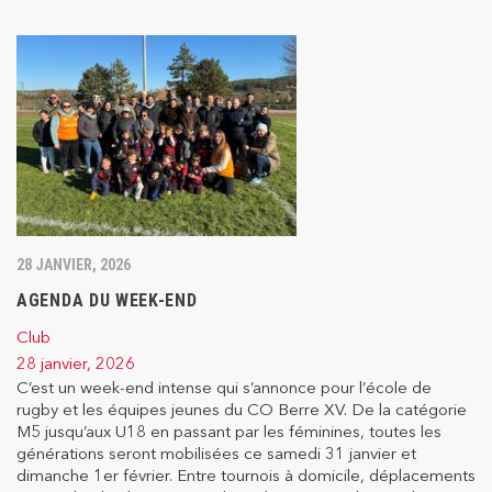
28 JANVIER, 2026
AGENDA DU WEEK-END
Club
28 janvier, 2026
C’est un week-end intense qui s’annonce pour l’école de
rugby et les équipes jeunes du CO Berre XV. De la catégorie
M5 jusqu’aux U18 en passant par les féminines, toutes les
générations seront mobilisées ce samedi 31 janvier et
dimanche 1er février. Entre tournois à domicile, déplacements