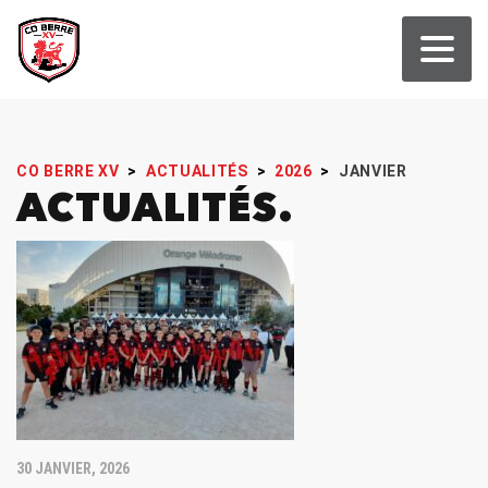
CO BERRE XV
>
ACTUALITÉS
>
2026
>
JANVIER
ACTUALITÉS
30 JANVIER, 2026