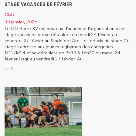
STAGE VACANCES DE FÉVRIER
Club
30 janvier, 2026
Le CO Berre XV est heureux d’annoncer l’organisation d’un
stage vacances qui se déroulera du mardi 24 février au
vendredi 27 février au Stade de l’Arc. Les détails du stage Ce
stage s’adresse aux jeunes rugbymen des catégories
M12/M14 et se déroulera de 9h30 à 16h30 du mardi 24
février jusqu’au vendredi 27 février. Au…
0