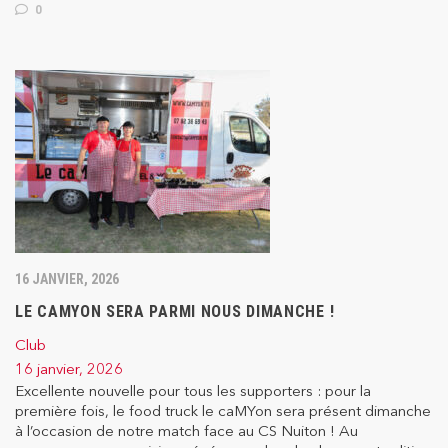
0
16 JANVIER, 2026
LE CAMYON SERA PARMI NOUS DIMANCHE !
Club
16 janvier, 2026
Excellente nouvelle pour tous les supporters : pour la
première fois, le food truck le caMYon sera présent dimanche
à l’occasion de notre match face au CS Nuiton ! Au