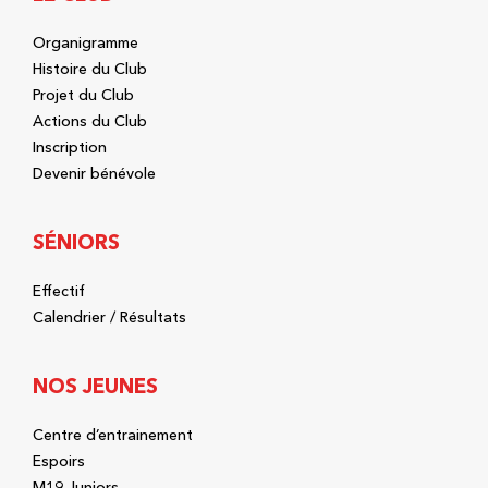
Organigramme
Histoire du Club
Projet du Club
Actions du Club
Inscription
Devenir bénévole
SÉNIORS
Effectif
Calendrier / Résultats
NOS JEUNES
Centre d’entrainement
Espoirs
M19 Juniors