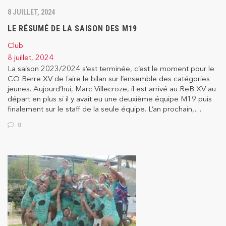
8 JUILLET, 2024
LE RÉSUMÉ DE LA SAISON DES M19
Club
8 juillet, 2024
La saison 2023/2024 s’est terminée, c’est le moment pour le
CO Berre XV de faire le bilan sur l’ensemble des catégories
jeunes. Aujourd’hui, Marc Villecroze, il est arrivé au ReB XV au
départ en plus si il y avait eu une deuxième équipe M19 puis
finalement sur le staff de la seule équipe. L’an prochain,…
0