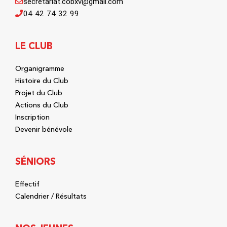
secretariat.cobxv@gmail.com
04 42 74 32 99
LE CLUB
Organigramme
Histoire du Club
Projet du Club
Actions du Club
Inscription
Devenir bénévole
SÉNIORS
Effectif
Calendrier / Résultats