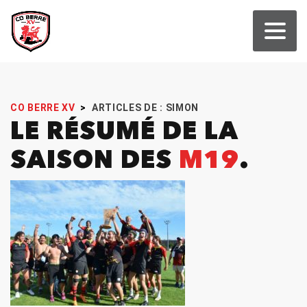
CO BERRE XV
>
ARTICLES DE : SIMON
LE RÉSUMÉ DE LA
SAISON DES
M19