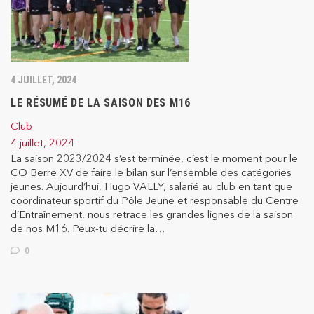
4 JUILLET, 2024
LE RÉSUMÉ DE LA SAISON DES M16
Club
4 juillet, 2024
La saison 2023/2024 s’est terminée, c’est le moment pour le
CO Berre XV de faire le bilan sur l’ensemble des catégories
jeunes. Aujourd’hui, Hugo VALLY, salarié au club en tant que
coordinateur sportif du Pôle Jeune et responsable du Centre
d’Entraînement, nous retrace les grandes lignes de la saison
de nos M16. ⁠Peux-tu décrire la…
0