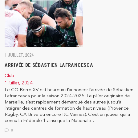
1 JUILLET, 2024
ARRIVÉE DE SÉBASTIEN LAFRANCESCA
Club
1 juillet, 2024
Le CO Berre XV est heureux d’annoncer l’arrivée de Sébastien
Lafrancesca pour la saison 2024-2025. Le pilier originaire de
Marseille, s’est rapidement démarqué des autres jusqu’à
intégrer des centres de formation de haut niveau (Provence
Rugby, CA Brive ou encore RC Vannes). C’est un joueur qui a
connu la Fédérale 1 ainsi que la Nationale…
0