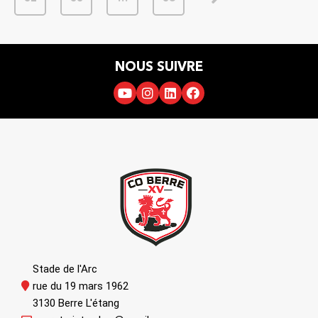
NOUS SUIVRE
Stade de l'Arc
rue du 19 mars 1962
3130 Berre L'étang