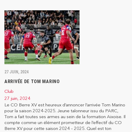
27 JUIN, 2024
ARRIVÉE DE TOM MARINO
Club
27 juin, 2024
Le CO Berre XV est heureux d’annoncer l’arrivée Tom Marino
pour la saison 2024-2025. Jeune talonneur issu du PARC,
Tom a fait toutes ses armes au sein de la formation Aixoise. Il
compte comme un élément prometteur de l’effectif du CO
Berre XV pour cette saison 2024 – 2025. Quel est ton