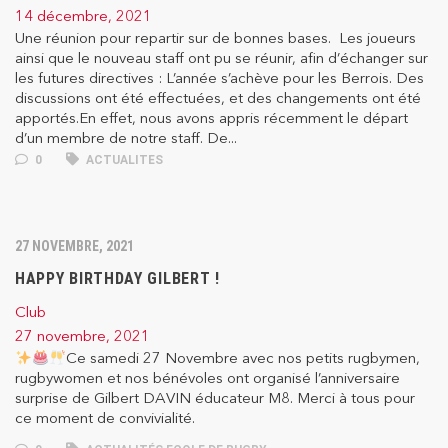
14 décembre, 2021
Une réunion pour repartir sur de bonnes bases. Les joueurs
ainsi que le nouveau staff ont pu se réunir, afin d’échanger sur
les futures directives : L’année s’achève pour les Berrois. Des
discussions ont été effectuées, et des changements ont été
apportés.En effet, nous avons appris récemment le départ
d’un membre de notre staff. De...
0
ACTUALITES
27 NOVEMBRE, 2021
HAPPY BIRTHDAY GILBERT !
Club
27 novembre, 2021
Ce samedi 27 Novembre avec nos petits rugbymen,
rugbywomen et nos bénévoles ont organisé l’anniversaire
surprise de Gilbert DAVIN éducateur M8. Merci à tous pour
ce moment de convivialité.