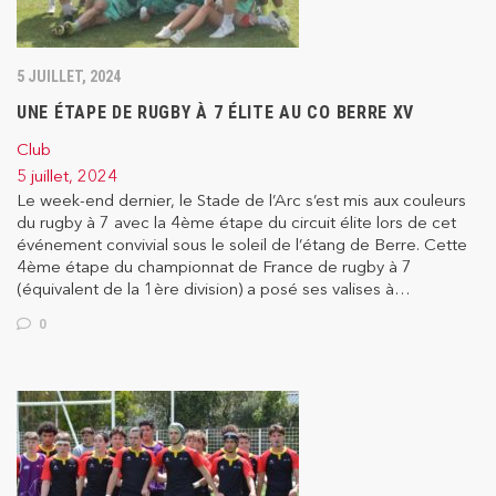
5 JUILLET, 2024
UNE ÉTAPE DE RUGBY À 7 ÉLITE AU CO BERRE XV
Club
5 juillet, 2024
Le week-end dernier, le Stade de l’Arc s’est mis aux couleurs
du rugby à 7 avec la 4ème étape du circuit élite lors de cet
événement convivial sous le soleil de l’étang de Berre. Cette
4ème étape du championnat de France de rugby à 7
(équivalent de la 1ère division) a posé ses valises à…
0