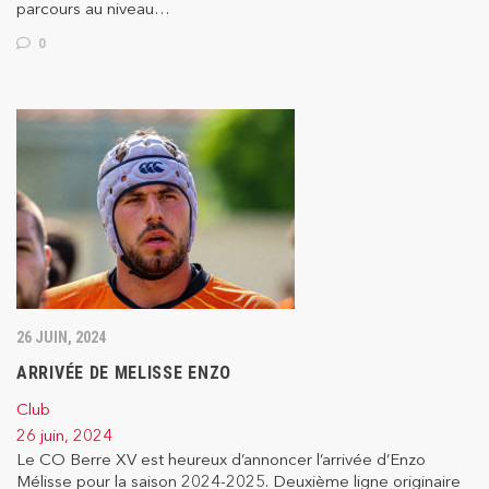
parcours au niveau…
0
26 JUIN, 2024
ARRIVÉE DE MELISSE ENZO
Club
26 juin, 2024
Le CO Berre XV est heureux d’annoncer l’arrivée d’Enzo
Mélisse pour la saison 2024-2025. Deuxième ligne originaire