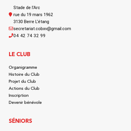
Stade de l'Arc
rue du 19 mars 1962
3130 Berre L'étang
secretariat.cobxv@gmail.com
04 42 74 32 99
LE CLUB
Organigramme
Histoire du Club
Projet du Club
Actions du Club
Inscription
Devenir bénévole
SÉNIORS