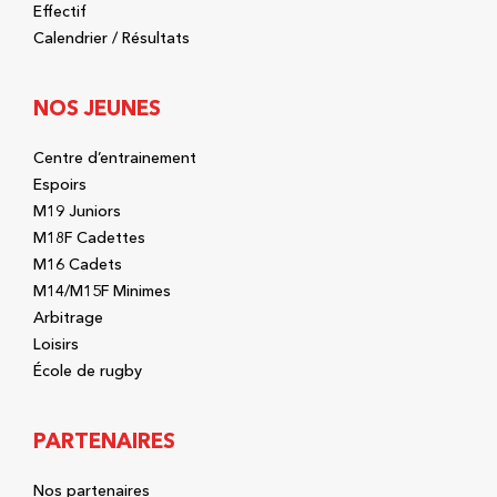
Effectif
Calendrier / Résultats
NOS JEUNES
Centre d’entrainement
Espoirs
M19 Juniors
M18F Cadettes
M16 Cadets
M14/M15F Minimes
Arbitrage
Loisirs
École de rugby
PARTENAIRES
Nos partenaires