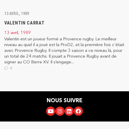
13 AVRIL, 1989
VALENTIN CARRAT
13 avril, 1989
Valentin est un joueur formé a Provence rugby. Le meilleur
niveau au quel il a joué est la ProD2, et la première fois c'était
avec Provence Rugby. Il compte 3 saison a ce niveau là, pour
un total de 24 matchs. Il jouait a Provence Rugby avant de
signer au CO Berre XV. Il s’engage...
0
NOUS SUIVRE