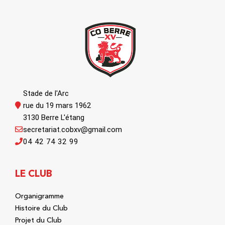
Stade de l'Arc
rue du 19 mars 1962
3130 Berre L'étang
secretariat.cobxv@gmail.com
04 42 74 32 99
LE CLUB
Organigramme
Histoire du Club
Projet du Club