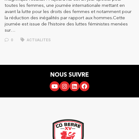
toutes les femmes, une journée internationale mettant en
avant la lutte pour les droits des femmes et notamment pour
la réduction des inégalités par rapport aux hommes.Cette
journée est issue de l’histoire des luttes féministes menées
sur…
0
ACTUALITES
NOUS SUIVRE