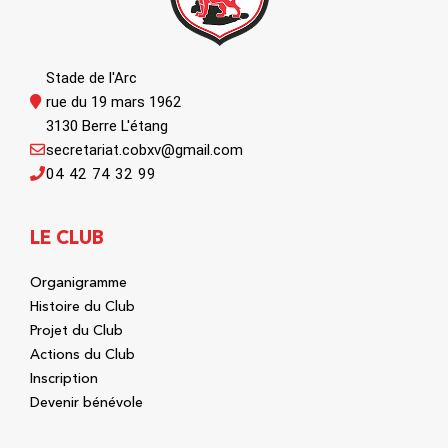
Stade de l'Arc
rue du 19 mars 1962
3130 Berre L'étang
secretariat.cobxv@gmail.com
04 42 74 32 99
LE CLUB
Organigramme
Histoire du Club
Projet du Club
Actions du Club
Inscription
Devenir bénévole