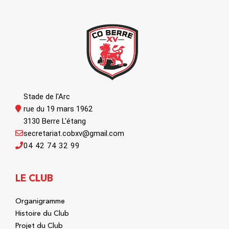
Stade de l'Arc
rue du 19 mars 1962
3130 Berre L'étang
secretariat.cobxv@gmail.com
04 42 74 32 99
LE CLUB
Organigramme
Histoire du Club
Projet du Club