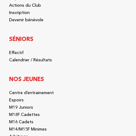
Actions du Club
Inscription
Devenir bénévole
SÉNIORS
Effectif
Calendrier / Résultats
NOS JEUNES
Centre d’entrainement
Espoirs
M19 Juniors
M18F Cadettes
M16 Cadets
M14/M15F Minimes