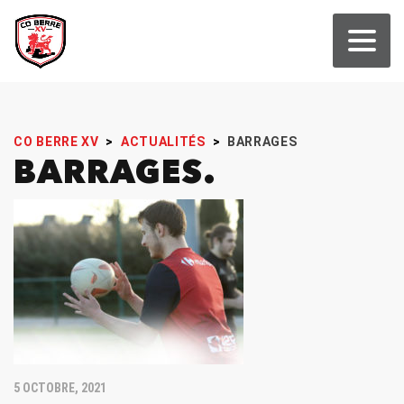
CO BERRE XV
>
ACTUALITÉS
>
BARRAGES
BARRAGES
5 OCTOBRE, 2021