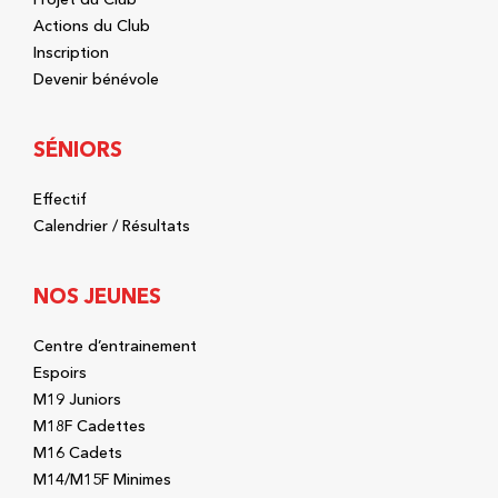
Actions du Club
Inscription
Devenir bénévole
SÉNIORS
Effectif
Calendrier / Résultats
NOS JEUNES
Centre d’entrainement
Espoirs
M19 Juniors
M18F Cadettes
M16 Cadets
M14/M15F Minimes