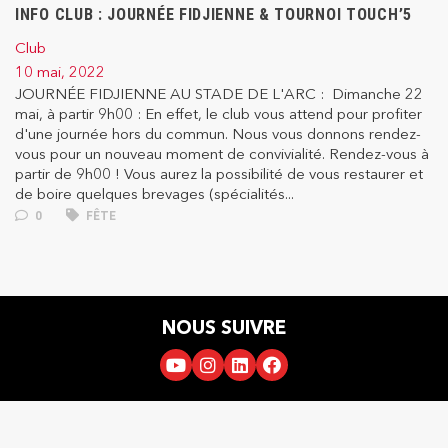
INFO CLUB : JOURNÉE FIDJIENNE & TOURNOI TOUCH’5
Club
10 mai, 2022
JOURNÉE FIDJIENNE AU STADE DE L'ARC : Dimanche 22
mai, à partir 9h00 : En effet, le club vous attend pour profiter
d'une journée hors du commun. Nous vous donnons rendez-
vous pour un nouveau moment de convivialité. Rendez-vous à
partir de 9h00 ! Vous aurez la possibilité de vous restaurer et
de boire quelques brevages (spécialités...
0
FÊTE
NOUS SUIVRE