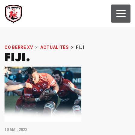
CO BERRE XV
>
ACTUALITÉS
>
FIJI
FIJI
10 MAI, 2022