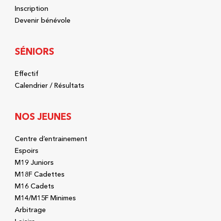
Inscription
Devenir bénévole
SÉNIORS
Effectif
Calendrier / Résultats
NOS JEUNES
Centre d’entrainement
Espoirs
M19 Juniors
M18F Cadettes
M16 Cadets
M14/M15F Minimes
Arbitrage