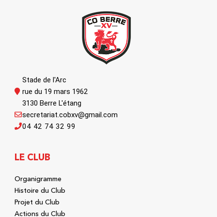
Stade de l'Arc
rue du 19 mars 1962
3130 Berre L'étang
secretariat.cobxv@gmail.com
04 42 74 32 99
LE CLUB
Organigramme
Histoire du Club
Projet du Club
Actions du Club