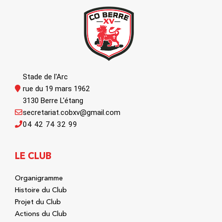
Stade de l'Arc
rue du 19 mars 1962
3130 Berre L'étang
secretariat.cobxv@gmail.com
04 42 74 32 99
LE CLUB
Organigramme
Histoire du Club
Projet du Club
Actions du Club