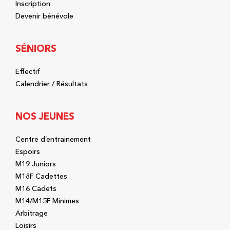
Inscription
Devenir bénévole
SÉNIORS
Effectif
Calendrier / Résultats
NOS JEUNES
Centre d’entrainement
Espoirs
M19 Juniors
M18F Cadettes
M16 Cadets
M14/M15F Minimes
Arbitrage
Loisirs