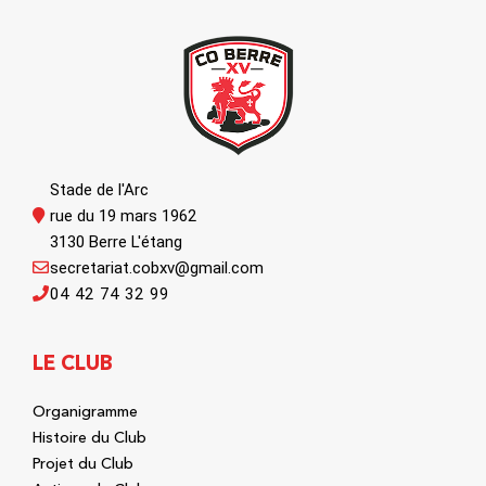
Stade de l'Arc
rue du 19 mars 1962
3130 Berre L'étang
secretariat.cobxv@gmail.com
04 42 74 32 99
LE CLUB
Organigramme
Histoire du Club
Projet du Club