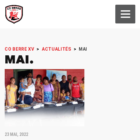
CO BERRE XV
>
ACTUALITÉS
>
MAI
MAI
23 MAI, 2022