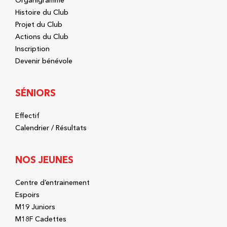
Organigramme
Histoire du Club
Projet du Club
Actions du Club
Inscription
Devenir bénévole
SÉNIORS
Effectif
Calendrier / Résultats
NOS JEUNES
Centre d’entrainement
Espoirs
M19 Juniors
M18F Cadettes