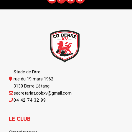
Stade de l'Arc
rue du 19 mars 1962
3130 Berre L'étang
secretariat.cobxv@gmail.com
04 42 74 32 99
LE CLUB