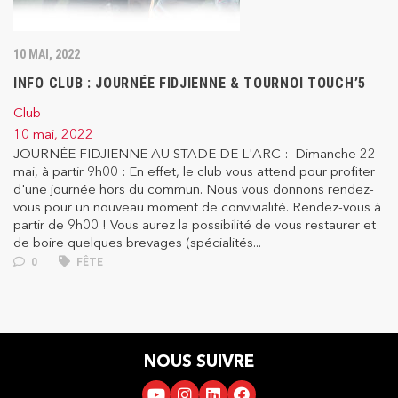
10 MAI, 2022
INFO CLUB : JOURNÉE FIDJIENNE & TOURNOI TOUCH’5
Club
10 mai, 2022
JOURNÉE FIDJIENNE AU STADE DE L'ARC : Dimanche 22
mai, à partir 9h00 : En effet, le club vous attend pour profiter
d'une journée hors du commun. Nous vous donnons rendez-
vous pour un nouveau moment de convivialité. Rendez-vous à
partir de 9h00 ! Vous aurez la possibilité de vous restaurer et
de boire quelques brevages (spécialités...
0
FÊTE
NOUS SUIVRE