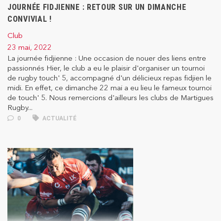
JOURNÉE FIDJIENNE : RETOUR SUR UN DIMANCHE
CONVIVIAL !
Club
23 mai, 2022
La journée fidjienne : Une occasion de nouer des liens entre
passionnés Hier, le club a eu le plaisir d'organiser un tournoi
de rugby touch' 5, accompagné d'un délicieux repas fidjien le
midi. En effet, ce dimanche 22 mai a eu lieu le fameux tournoi
de touch' 5. Nous remercions d'ailleurs les clubs de Martigues
Rugby...
0
ACTUALITÉ