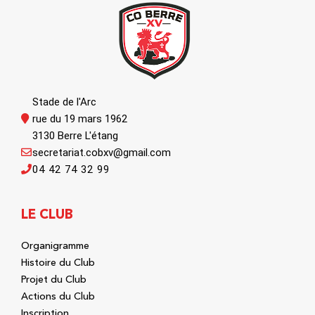
Stade de l'Arc
rue du 19 mars 1962
3130 Berre L'étang
secretariat.cobxv@gmail.com
04 42 74 32 99
LE CLUB
Organigramme
Histoire du Club
Projet du Club
Actions du Club
Inscription