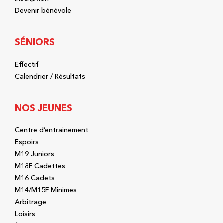
Devenir bénévole
SÉNIORS
Effectif
Calendrier / Résultats
NOS JEUNES
Centre d’entrainement
Espoirs
M19 Juniors
M18F Cadettes
M16 Cadets
M14/M15F Minimes
Arbitrage
Loisirs