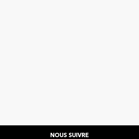
NOUS SUIVRE