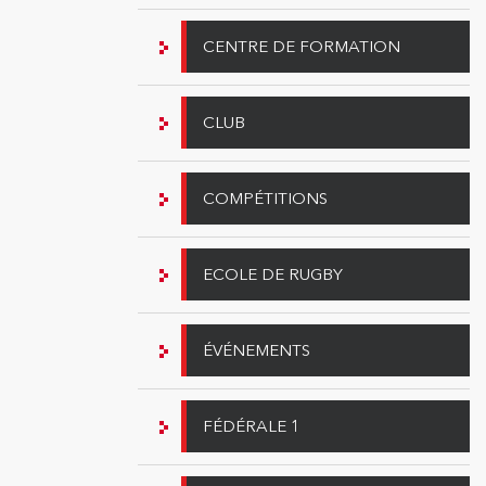
CENTRE DE FORMATION
CLUB
COMPÉTITIONS
ECOLE DE RUGBY
ÉVÉNEMENTS
FÉDÉRALE 1