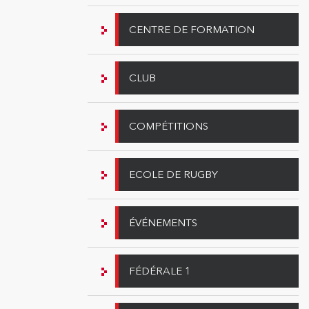
CENTRE DE FORMATION
CLUB
COMPÉTITIONS
ECOLE DE RUGBY
ÉVÉNEMENTS
FÉDÉRALE 1