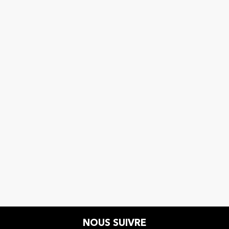
NOUS SUIVRE