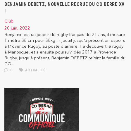
BENJAMIN DEBETZ, NOUVELLE RECRUE DU CO BERRE XV
!
Club
20 juin, 2022
Benjamin est un joueur de rugby français de 21 ans, il mesure
1 mètre 88 cm pour 88kg , il jouait jusqu'à présent en espoirs
à Provence Rugby, au poste d'arrière. Il a découvert le rugby
à Manosque, et a ensuite poursuivi dès 2017 à Provence
Rugby, jusqu'à présent. Benjamin DEBETZ rejoint la famille du
CO...
0
ACTUALITÉ