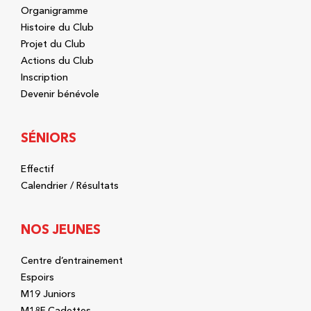
Organigramme
Histoire du Club
Projet du Club
Actions du Club
Inscription
Devenir bénévole
SÉNIORS
Effectif
Calendrier / Résultats
NOS JEUNES
Centre d’entrainement
Espoirs
M19 Juniors
M18F Cadettes