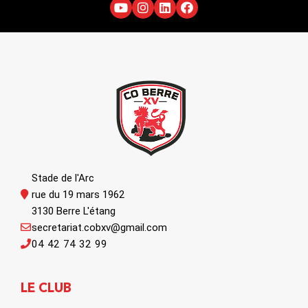
Stade de l'Arc
rue du 19 mars 1962
3130 Berre L'étang
secretariat.cobxv@gmail.com
04 42 74 32 99
LE CLUB