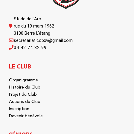
Stade de l'Arc
rue du 19 mars 1962
3130 Berre L'étang
secretariat.cobxv@gmail.com
04 42 74 32 99
LE CLUB
Organigramme
Histoire du Club
Projet du Club
Actions du Club
Inscription
Devenir bénévole