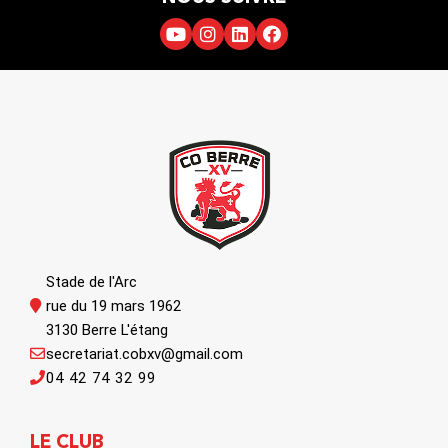
Stade de l'Arc
rue du 19 mars 1962
3130 Berre L'étang
secretariat.cobxv@gmail.com
04 42 74 32 99
LE CLUB