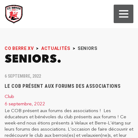
CO BERRE XV
>
ACTUALITÉS
>
SENIORS
SENIORS
6 SEPTEMBRE, 2022
LE COB PRÉSENT AUX FORUMS DES ASSOCIATIONS
Club
6 septembre, 2022
Le COB présent aux forums des associations ! Les
éducateurs et bénévoles du club présents aux forums ! Ce
week-end nous étions présents à Velaux et Berre-L'étang sur
leurs forums des associations. L'occasion de faire découvrir et
redécouvrir le club aux berrois(es) et velauxien(ne)s, et leur