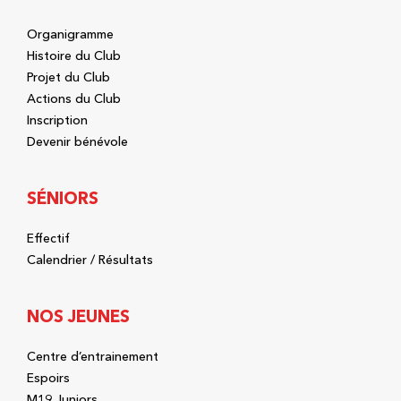
Organigramme
Histoire du Club
Projet du Club
Actions du Club
Inscription
Devenir bénévole
SÉNIORS
Effectif
Calendrier / Résultats
NOS JEUNES
Centre d’entrainement
Espoirs
M19 Juniors