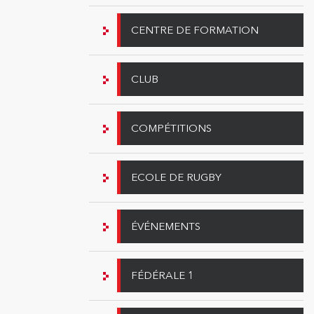
CENTRE DE FORMATION
CLUB
COMPÉTITIONS
ECOLE DE RUGBY
ÉVÉNEMENTS
FÉDÉRALE 1