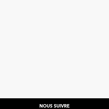
NOUS SUIVRE