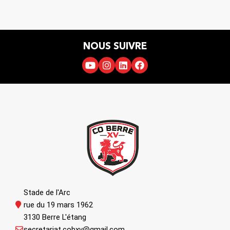
NOUS SUIVRE
Stade de l'Arc
rue du 19 mars 1962
3130 Berre L'étang
secretariat.cobxv@gmail.com