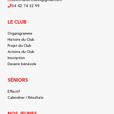
04 42 74 32 99
LE CLUB
Organigramme
Histoire du Club
Projet du Club
Actions du Club
Inscription
Devenir bénévole
SÉNIORS
Effectif
Calendrier / Résultats
NOS JEUNES