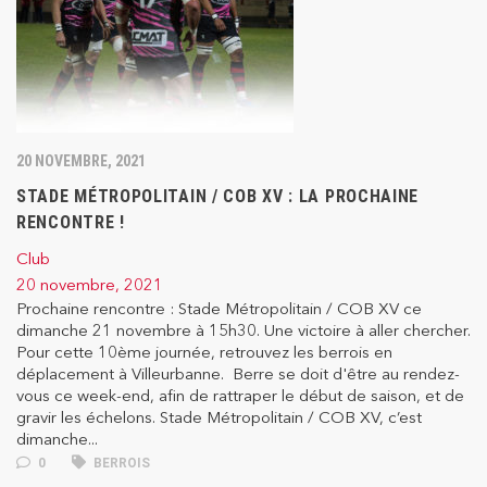
20 NOVEMBRE, 2021
STADE MÉTROPOLITAIN / COB XV : LA PROCHAINE
RENCONTRE !
Club
20 novembre, 2021
Prochaine rencontre : Stade Métropolitain / COB XV ce
dimanche 21 novembre à 15h30. Une victoire à aller chercher.
Pour cette 10ème journée, retrouvez les berrois en
déplacement à Villeurbanne. Berre se doit d'être au rendez-
vous ce week-end, afin de rattraper le début de saison, et de
gravir les échelons. Stade Métropolitain / COB XV, c’est
dimanche...
0
BERROIS