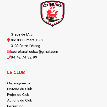
Stade de l'Arc
rue du 19 mars 1962
3130 Berre L'étang
secretariat.cobxv@gmail.com
04 42 74 32 99
LE CLUB
Organigramme
Histoire du Club
Projet du Club
Actions du Club
Inscription