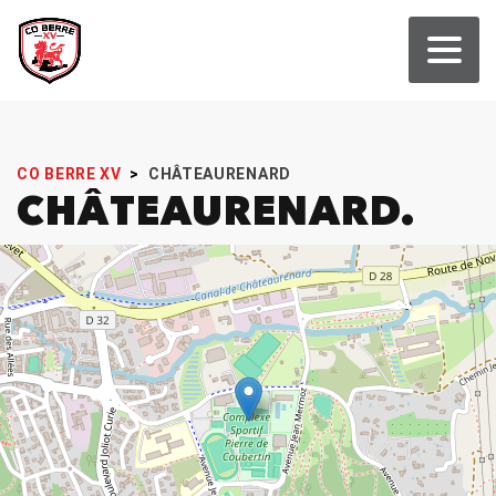
CO BERRE XV
>
CHÂTEAURENARD
CHÂTEAURENARD