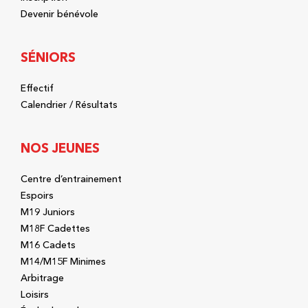
Devenir bénévole
SÉNIORS
Effectif
Calendrier / Résultats
NOS JEUNES
Centre d’entrainement
Espoirs
M19 Juniors
M18F Cadettes
M16 Cadets
M14/M15F Minimes
Arbitrage
Loisirs