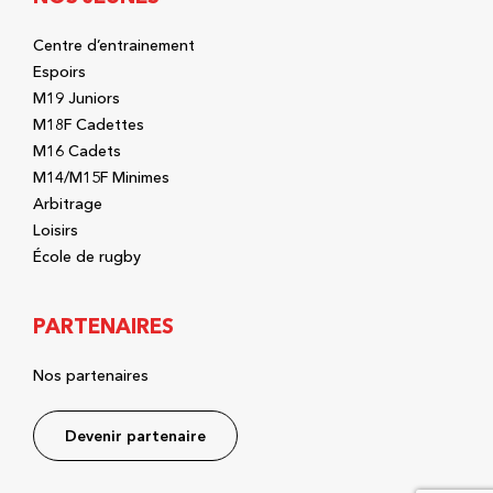
Centre d’entrainement
Espoirs
M19 Juniors
M18F Cadettes
M16 Cadets
M14/M15F Minimes
Arbitrage
Loisirs
École de rugby
PARTENAIRES
Nos partenaires
Devenir partenaire