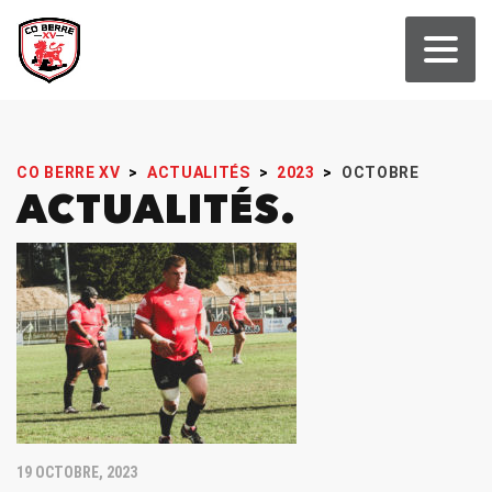
CO BERRE XV
>
ACTUALITÉS
>
2023
>
OCTOBRE
ACTUALITÉS
19 OCTOBRE, 2023