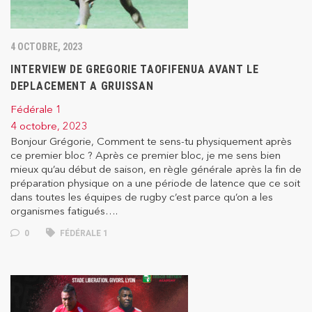
4 OCTOBRE, 2023
INTERVIEW DE GREGORIE TAOFIFENUA AVANT LE
DEPLACEMENT A GRUISSAN
Fédérale 1
4 octobre, 2023
Bonjour Grégorie, Comment te sens-tu physiquement après
ce premier bloc ? Après ce premier bloc, je me sens bien
mieux qu’au début de saison, en règle générale après la fin de
préparation physique on a une période de latence que ce soit
dans toutes les équipes de rugby c’est parce qu’on a les
organismes fatigués….
0
FÉDÉRALE 1