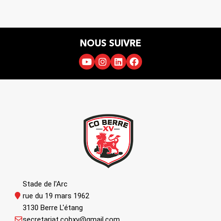
NOUS SUIVRE
Stade de l'Arc
rue du 19 mars 1962
3130 Berre L'étang
secretariat.cobxv@gmail.com