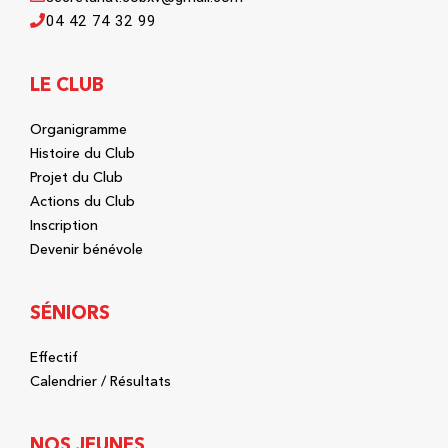
04 42 74 32 99
LE CLUB
Organigramme
Histoire du Club
Projet du Club
Actions du Club
Inscription
Devenir bénévole
SÉNIORS
Effectif
Calendrier / Résultats
NOS JEUNES