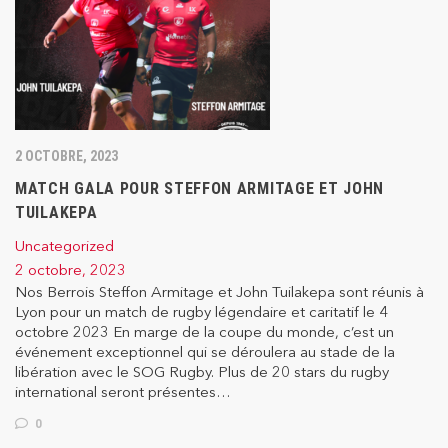
2 OCTOBRE, 2023
MATCH GALA POUR STEFFON ARMITAGE ET JOHN
TUILAKEPA
Uncategorized
2 octobre, 2023
Nos Berrois Steffon Armitage et John Tuilakepa sont réunis à
Lyon pour un match de rugby légendaire et caritatif le 4
octobre 2023 En marge de la coupe du monde, c’est un
événement exceptionnel qui se déroulera au stade de la
libération avec le SOG Rugby. Plus de 20 stars du rugby
international seront présentes…
0