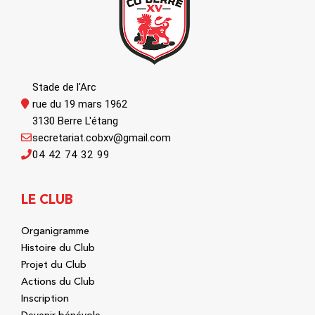
Stade de l'Arc
rue du 19 mars 1962
3130 Berre L'étang
secretariat.cobxv@gmail.com
04 42 74 32 99
LE CLUB
Organigramme
Histoire du Club
Projet du Club
Actions du Club
Inscription