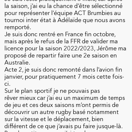
la saison, j’ai eu la chance d’être sélectionné
pour représenter l’équipe ACT Brumbies au
tournoi inter état à Adélaïde que nous avons
remporté.
Je suis donc rentré en France fin octobre,
mais après le refus de la FFR de valider ma
licence pour la saison 2022/2023, Jérôme ma
proposé de repartir faire une 2e saison en
Australie.
Acte 2, je suis donc remonté dans l’avion fin
janvier, pour pratiquement 7 mois cette fois-
ci.
Sur le plan sportif je ne pouvais pas
rêver mieux car j’ai eu un maximum de temps
de jeu et ces deux saisons m’ont permis de
découvrir un autre rugby basé notamment
sur la vitesse et le déplacement, bien
différent de ce que j’avais pu faire jusque-là.