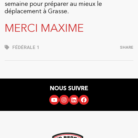
semaine pour préparer au mieux le
déplacement à Grasse.
MERCI MAXIME
FÉDÉRALE 1
SHARE
NOUS SUIVRE