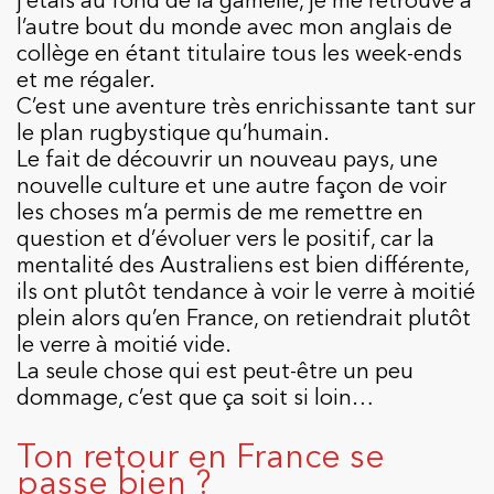
l’autre bout du monde avec mon anglais de
collège en étant titulaire tous les week-ends
et me régaler.
C’est une aventure très enrichissante tant sur
le plan rugbystique qu’humain.
Le fait de découvrir un nouveau pays, une
nouvelle culture et une autre façon de voir
les choses m’a permis de me remettre en
question et d’évoluer vers le positif, car la
mentalité des Australiens est bien différente,
ils ont plutôt tendance à voir le verre à moitié
plein alors qu’en France, on retiendrait plutôt
le verre à moitié vide.
La seule chose qui est peut-être un peu
dommage, c’est que ça soit si loin…
Ton retour en France se
passe bien ?