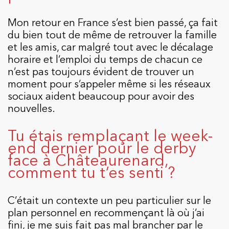
Mon retour en France s’est bien passé, ça fait
du bien tout de même de retrouver la famille
et les amis, car malgré tout avec le décalage
horaire et l’emploi du temps de chacun ce
n’est pas toujours évident de trouver un
moment pour s’appeler même si les réseaux
sociaux aident beaucoup pour avoir des
nouvelles.
Tu étais remplaçant le week-
end dernier pour le derby
face à Châteaurenard,
comment tu t’es senti ?
C’était un contexte un peu particulier sur le
plan personnel en recommençant là où j’ai
fini, je me suis fait pas mal brancher par le