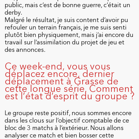
public, mais c’est de bonne guerre, c’était un
derby.
Malgré le résultat, je suis content d’avoir pu
refouler un terrain français, je me suis senti
plutôt bien physiquement, mais j’ai encore du
travail sur l’assimilation du projet de jeu et
des annonces.
Ce week-end, vous vous
déplacez encore, dernier
déplacement à Grasse de
cette longue série. Comment
est l’état d’esprit du groupe ?
Le groupe reste positif, nous sommes encore
dans les clous sur l’objectif comptable de ce
bloc de 3 matchs à l’extérieur. Nous allons
analyser ce match et bien bosser cette