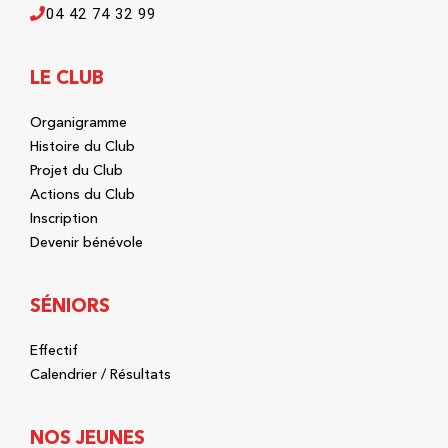
04 42 74 32 99
LE CLUB
Organigramme
Histoire du Club
Projet du Club
Actions du Club
Inscription
Devenir bénévole
SÉNIORS
Effectif
Calendrier / Résultats
NOS JEUNES