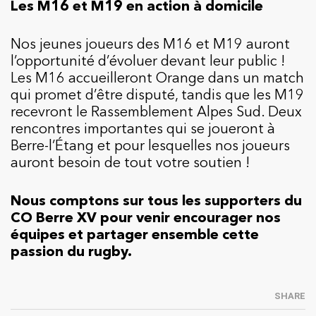
Les M16 et M19 en action à domicile
Nos jeunes joueurs des M16 et M19 auront
l’opportunité d’évoluer devant leur public !
Les M16 accueilleront Orange dans un match
qui promet d’être disputé, tandis que les M19
recevront le Rassemblement Alpes Sud. Deux
rencontres importantes qui se joueront à
Berre-l’Étang et pour lesquelles nos joueurs
auront besoin de tout votre soutien !
Nous comptons sur tous les supporters du
CO Berre XV pour venir encourager nos
équipes et partager ensemble cette
passion du rugby.
SHARE