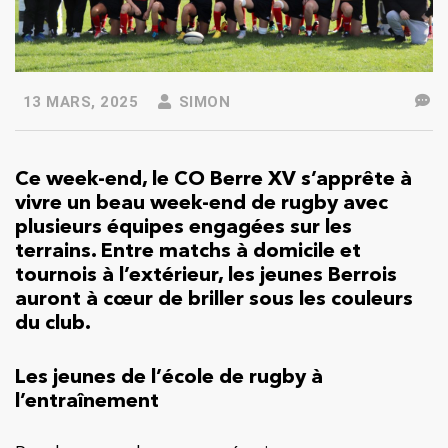
13 MARS, 2025
SIMON
Ce week-end, le CO Berre XV s’apprête à
vivre un beau week-end de rugby avec
plusieurs équipes engagées sur les
terrains. Entre matchs à domicile et
tournois à l’extérieur, les jeunes Berrois
auront à cœur de briller sous les couleurs
du club.
Les jeunes de l’école de rugby à
l’entraînement