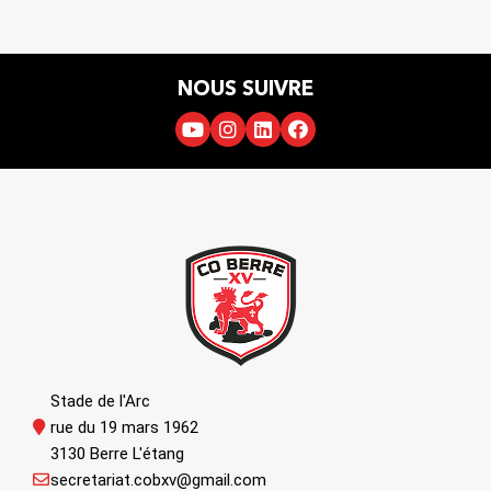
NOUS SUIVRE
Stade de l'Arc
rue du 19 mars 1962
3130 Berre L'étang
secretariat.cobxv@gmail.com