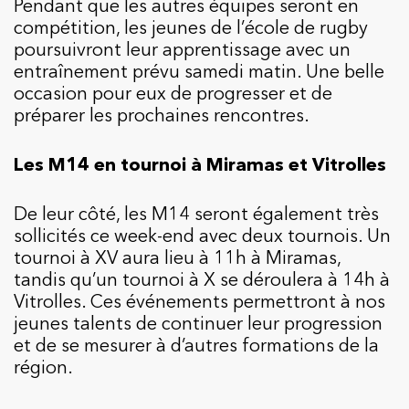
Pendant que les autres équipes seront en
compétition, les jeunes de l’école de rugby
poursuivront leur apprentissage avec un
entraînement prévu samedi matin. Une belle
occasion pour eux de progresser et de
préparer les prochaines rencontres.
Les M14 en tournoi à Miramas et Vitrolles
De leur côté, les M14 seront également très
sollicités ce week-end avec deux tournois. Un
tournoi à XV aura lieu à 11h à Miramas,
tandis qu’un tournoi à X se déroulera à 14h à
Vitrolles. Ces événements permettront à nos
jeunes talents de continuer leur progression
et de se mesurer à d’autres formations de la
région.