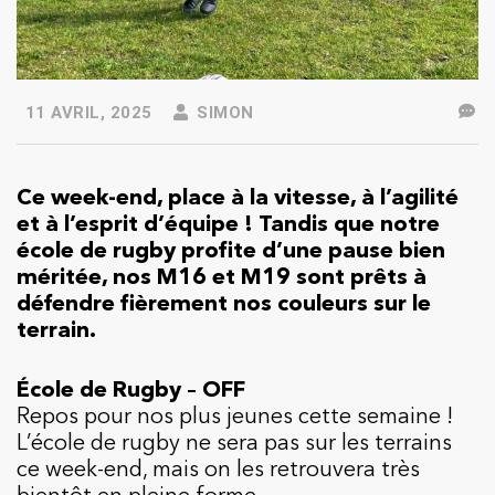
11 AVRIL, 2025
SIMON
Ce week-end, place à la vitesse, à l’agilité
et à l’esprit d’équipe ! Tandis que notre
école de rugby profite d’une pause bien
méritée, nos M16 et M19 sont prêts à
défendre fièrement nos couleurs sur le
terrain.
École de Rugby – OFF
Repos pour nos plus jeunes cette semaine !
L’école de rugby ne sera pas sur les terrains
ce week-end, mais on les retrouvera très
bientôt en pleine forme.