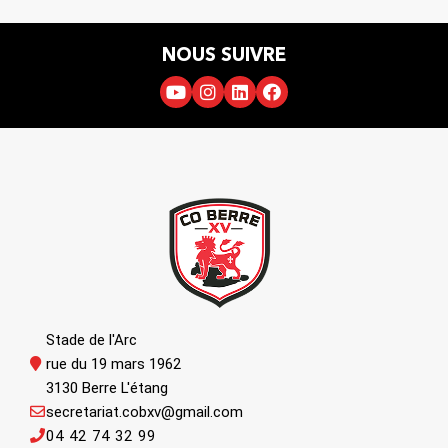
NOUS SUIVRE
Stade de l'Arc
rue du 19 mars 1962
3130 Berre L'étang
secretariat.cobxv@gmail.com
04 42 74 32 99