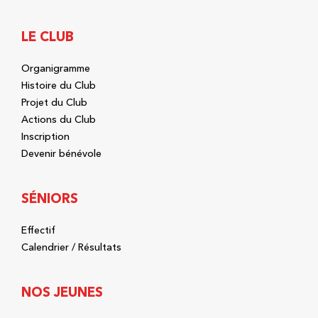
LE CLUB
Organigramme
Histoire du Club
Projet du Club
Actions du Club
Inscription
Devenir bénévole
SÉNIORS
Effectif
Calendrier / Résultats
NOS JEUNES