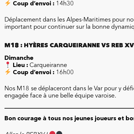
Coup d’envoi :
14h30
Déplacement dans les Alpes-Maritimes pour no
important pour continuer sur la bonne dynamiq
M18 : HYÈRES CARQUEIRANNE VS REB XV
Dimanche
Lieu :
Carqueiranne
Coup d’envoi :
16h00
Nos M18 se déplaceront dans le Var pour y déf
engagée face à une belle équipe varoise.
Bon courage à tous nos jeunes joueurs et b