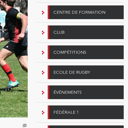
CENTRE DE FORMATION
CLUB
COMPÉTITIONS
ECOLE DE RUGBY
ÉVÉNEMENTS
FÉDÉRALE 1