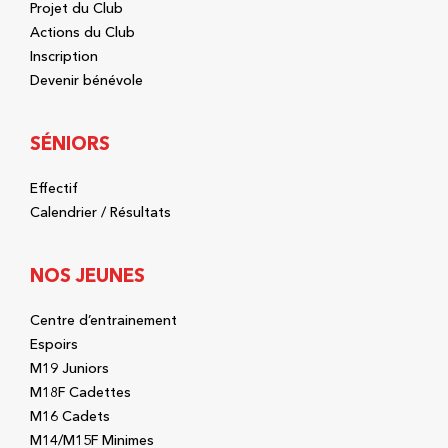
Projet du Club
Actions du Club
Inscription
Devenir bénévole
SÉNIORS
Effectif
Calendrier / Résultats
NOS JEUNES
Centre d’entrainement
Espoirs
M19 Juniors
M18F Cadettes
M16 Cadets
M14/M15F Minimes