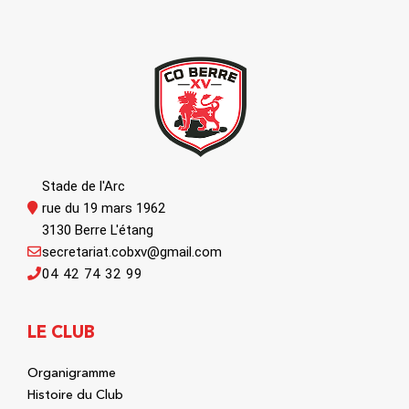
Stade de l'Arc
rue du 19 mars 1962
3130 Berre L'étang
secretariat.cobxv@gmail.com
04 42 74 32 99
LE CLUB
Organigramme
Histoire du Club