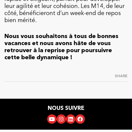
leur agilité et leur cohésion. Les M14, de leur
côté, bénéficieront d’un week-end de repos
bien mérité.
Nous vous souhaitons à tous de bonnes
vacances et nous avons hâte de vous
retrouver à la reprise pour poursuivre
cette belle dynamique !
SHARE
NOUS SUIVRE