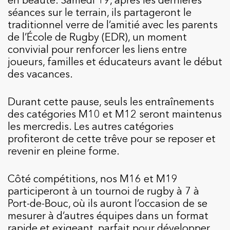
séances sur le terrain, ils partageront le
traditionnel verre de l’amitié avec les parents
de l’École de Rugby (EDR), un moment
convivial pour renforcer les liens entre
joueurs, familles et éducateurs avant le début
des vacances.
Durant cette pause, seuls les entraînements
des catégories M10 et M12 seront maintenus
les mercredis. Les autres catégories
profiteront de cette trêve pour se reposer et
revenir en pleine forme.
Côté compétitions, nos M16 et M19
participeront à un tournoi de rugby à 7 à
Port-de-Bouc, où ils auront l’occasion de se
mesurer à d’autres équipes dans un format
rapide et exigeant, parfait pour développer