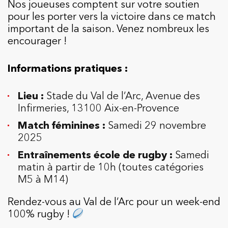
Nos joueuses comptent sur votre soutien
pour les porter vers la victoire dans ce match
important de la saison. Venez nombreux les
encourager !
Informations pratiques :
Lieu :
Stade du Val de l’Arc, Avenue des
Infirmeries, 13100 Aix-en-Provence
Match féminines :
Samedi 29 novembre
2025
Entraînements école de rugby :
Samedi
matin à partir de 10h (toutes catégories
M5 à M14)
Rendez-vous au Val de l’Arc pour un week-end
100% rugby !