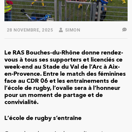
28 NOVEMBRE, 2025
SIMON
Le RAS Bouches-du-Rhône donne rendez-
vous à tous ses supporters et licenciés ce
week-end au Stade du Val de l’Arc à Aix-
en-Provence. Entre le match des féminines
face au CDR 06 et les entraînements de
l’école de rugby, l’ovalie sera à l’honneur
pour un moment de partage et de
convivialité.
L’école de rugby s’entraîne