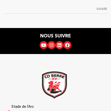
SHARE
NOUS SUIVRE
Stade de l'Arc