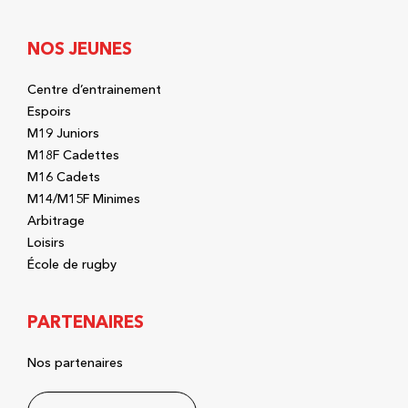
NOS JEUNES
Centre d’entrainement
Espoirs
M19 Juniors
M18F Cadettes
M16 Cadets
M14/M15F Minimes
Arbitrage
Loisirs
École de rugby
PARTENAIRES
Nos partenaires