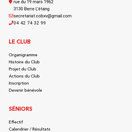
rue du 19 mars 1962
3130 Berre L'étang
secretariat.cobxv@gmail.com
04 42 74 32 99
LE CLUB
Organigramme
Histoire du Club
Projet du Club
Actions du Club
Inscription
Devenir bénévole
SÉNIORS
Effectif
Calendrier / Résultats