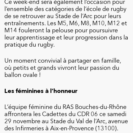
Ce week-end sera également l’occasion pour
l’ensemble des catégories de l’école de rugby
de se retrouver au Stade de l’Arc pour leurs
entraînements. Les M5, M6, M8, M10, M12 et
M14 fouleront la pelouse pour poursuivre
leur apprentissage et leur progression dans la
pratique du rugby.
Un moment convivial à partager en famille,
où petits et grands vivront leur passion du
ballon ovale !
Les féminines à l’honneur
L’équipe féminine du RAS Bouches-du-Rhône
affrontera les Cadettes du CDR 06 ce samedi
29 novembre au Stade du Val de l’Arc, avenue
des Infirmeries à Aix-en-Provence (13100).