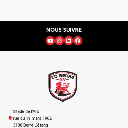
NOUS SUIVRE
Stade de l'Arc
rue du 19 mars 1962
3130 Berre L'étang