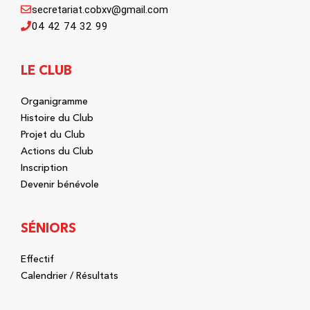
secretariat.cobxv@gmail.com
04 42 74 32 99
LE CLUB
Organigramme
Histoire du Club
Projet du Club
Actions du Club
Inscription
Devenir bénévole
SÉNIORS
Effectif
Calendrier / Résultats