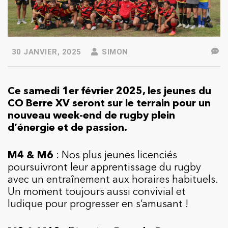
30 JANVIER, 2025
SIMON
Ce samedi 1er février 2025, les jeunes du
CO Berre XV seront sur le terrain pour un
nouveau week-end de rugby plein
d’énergie et de passion.
M4 & M6
: Nos plus jeunes licenciés
poursuivront leur apprentissage du rugby
avec un entraînement aux horaires habituels.
Un moment toujours aussi convivial et
ludique pour progresser en s’amusant !