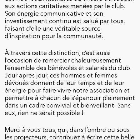
aux actions caritatives menées par le club.
Son énergie communicative et son
investissement continu est salué par tous,
faisant d’elle une véritable source
d’inspiration pour la communauté.
À travers cette distinction, c’est aussi
l’occasion de remercier chaleureusement
l’ensemble des bénévoles et salariés du club.
Jour après jour, ces hommes et femmes
dévoués donnent de leur temps et de leur
énergie pour faire vivre notre association et
permettre à chacun de s’épanouir pleinement
dans un cadre convivial et bienveillant. Sans
eux, rien ne serait possible !
Merci à vous tous, qui, dans l’ombre ou sous
les projecteurs, contribuez à écrire cette belle