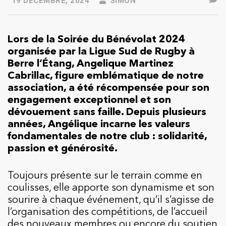
19 DÉCEMBRE, 2024
SIMON
Lors de la Soirée du Bénévolat 2024
organisée par la Ligue Sud de Rugby à
Berre l’Étang, Angelique Martinez
Cabrillac, figure emblématique de notre
association, a été récompensée pour son
engagement exceptionnel et son
dévouement sans faille. Depuis plusieurs
années, Angélique incarne les valeurs
fondamentales de notre club : solidarité,
passion et générosité.
Toujours présente sur le terrain comme en
coulisses, elle apporte son dynamisme et son
sourire à chaque événement, qu’il s’agisse de
l’organisation des compétitions, de l’accueil
des nouveaux membres ou encore du soutien