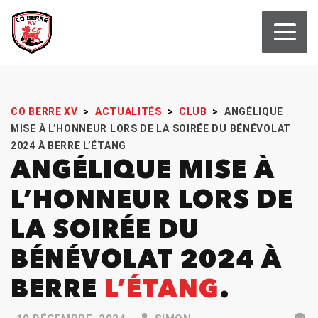
CO BERRE XV
>
ACTUALITÉS
>
CLUB
>
ANGÉLIQUE
MISE À L’HONNEUR LORS DE LA SOIRÉE DU BÉNÉVOLAT
2024 À BERRE L’ÉTANG
ANGÉLIQUE MISE À
L’HONNEUR LORS DE
LA SOIRÉE DU
BÉNÉVOLAT 2024 À
BERRE
L’ÉTANG