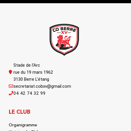
Stade de l'Arc
rue du 19 mars 1962
3130 Berre L'étang
secretariat.cobxv@gmail.com
04 42 74 32 99
LE CLUB
Organigramme