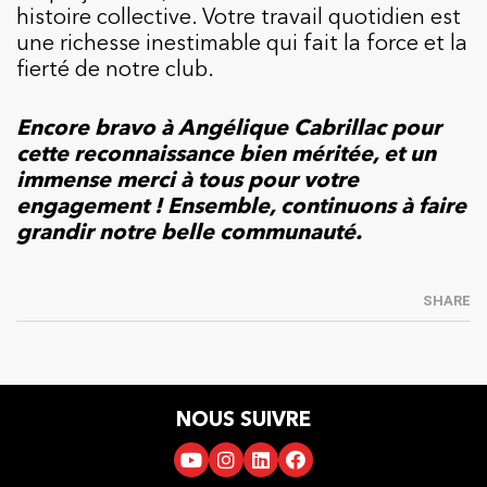
histoire collective. Votre travail quotidien est
une richesse inestimable qui fait la force et la
fierté de notre club.
Encore bravo à Angélique Cabrillac pour
cette reconnaissance bien méritée, et un
immense merci à tous pour votre
engagement ! Ensemble, continuons à faire
grandir notre belle communauté.
SHARE
NOUS SUIVRE