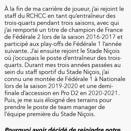
À la fin de ma carrière de joueur, j’ai rejoint le
staff du RCHCC en tant qu’entraîneur des
trois-quarts pendant trois saisons, avec qui
j’ai remporté un titre de champion de France
de Fédérale 2 lors de la saison 2016-2017 et
participé aux play-offs de Fédérale 1 l’année
suivante. J’ai ensuite rejoint le Stade Niçois
où j’occupais le poste d’entraîneur des trois-
quarts. Durant mes trois années passées au
sein du staff sportif du Stade Niçois, j’ai
connu une montée de Fédérale 1 à Nationale
lors de la saison 2019-2020 et une demi-
finale d’accession en Pro D2 en 2020-2021.
Puis, je me suis éloigné des terrains pour
prendre le poste de team manager de
l’équipe première du Stade Niçois.
Pourquoi avoir décidé de rejoindre notre