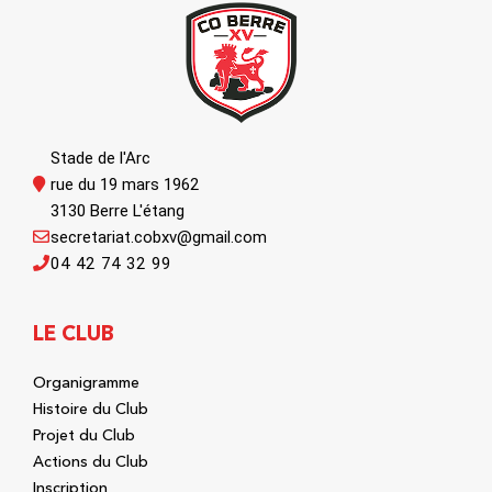
Stade de l'Arc
rue du 19 mars 1962
3130 Berre L'étang
secretariat.cobxv@gmail.com
04 42 74 32 99
LE CLUB
Organigramme
Histoire du Club
Projet du Club
Actions du Club
Inscription