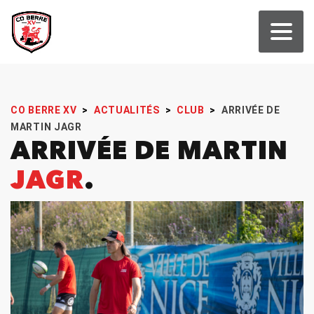
CO BERRE XV
>
ACTUALITÉS
>
CLUB
>
ARRIVÉE DE
MARTIN JAGR
ARRIVÉE DE MARTIN
JAGR