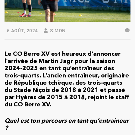
5 AOÛT, 2024
SIMON
Le CO Berre XV est heureux d’annoncer
l’arrivée de Martin Jagr pour la saison
2024-2025 en tant qu’entraîneur des
trois-quarts. L’ancien entraîneur, originaire
de République tchèque, des trois-quarts
du Stade Niçois de 2018 à 2021 et passé
par Hyères de 2015 à 2018, rejoint le staff
du CO Berre XV.
Quel est ton parcours en tant qu’entraîneur
?