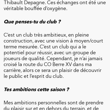
Thibault Depagne. Ces échanges ont été une
véritable bouffée d’oxygène.
Que penses-tu du club ?
C’est un club très ambitieux, en pleine
construction, avec une vision à moyen/court
terme mesurée. C’est un club qui a le
potentiel pour réussir, avec un groupe de
joueurs de qualité. Cependant, je n’ai jamais
croisé la route du CO Berre XV dans ma
carrière, alors ce sera un plaisir de découvrir
le public et l’esprit du club.
Tes ambitions cette saison ?
Mes ambitions personnelles sont de prendre
du plaisir sur et en dehors du terrain, et de