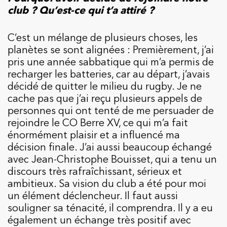
club ? Qu’est-ce qui t’a attiré ?
C’est un mélange de plusieurs choses, les
planètes se sont alignées : Premièrement, j’ai
pris une année sabbatique qui m’a permis de
recharger les batteries, car au départ, j’avais
décidé de quitter le milieu du rugby. Je ne
cache pas que j’ai reçu plusieurs appels de
personnes qui ont tenté de me persuader de
rejoindre le CO Berre XV, ce qui m’a fait
énormément plaisir et a influencé ma
décision finale. J’ai aussi beaucoup échangé
avec Jean-Christophe Bouisset, qui a tenu un
discours très rafraîchissant, sérieux et
ambitieux. Sa vision du club a été pour moi
un élément déclencheur. Il faut aussi
souligner sa ténacité, il comprendra. Il y a eu
également un échange très positif avec