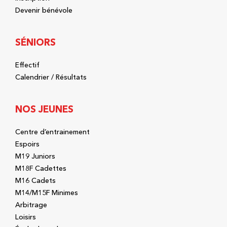
Devenir bénévole
SÉNIORS
Effectif
Calendrier / Résultats
NOS JEUNES
Centre d’entrainement
Espoirs
M19 Juniors
M18F Cadettes
M16 Cadets
M14/M15F Minimes
Arbitrage
Loisirs