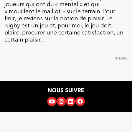
joueurs qui ont du « mental » et qui
« mouillent le maillot » sur le terrain. Pour
finir, je reviens sur la notion de plaisir. Le
rugby est un jeu et, pour moi, le jeu doit
plaire, procurer une certaine satisfaction, un
certain plaisir.
SHARE
NOUS SUIVRE