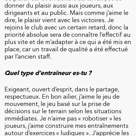
donner du plaisir aussi aux joueurs, aux
dirigeants et au public. Mais comme j’aime le
dire, le plaisir vient avec les victoires. Je
rejoins le club avec un certain retard, donc la
priorité absolue sera de connaître l’effectif au
plus vite et de m’adapter à ce qui a été mis en
place, car un travail de qualité a été effectué
par l’ancien staff.
Quel type d’entraîneur es-tu ?
Exigeant, ouvert d’esprit, dans le partage,
respectueux. En bon ailier, j’aime le jeu de
mouvement, le jeu basé sur la prise de
décisions sur le terrain selon les situations
immédiates. Je n’aime pas « robotiser » les
joueurs, j’aime construire mes entraînements
autour d’exercices « ludiques ». J’apprécie les