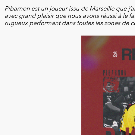
Pibarnon est un joueur issu de Marseille que j’
avec grand plaisir que nous avons réussi à le fai
rugueux performant dans toutes les zones de c