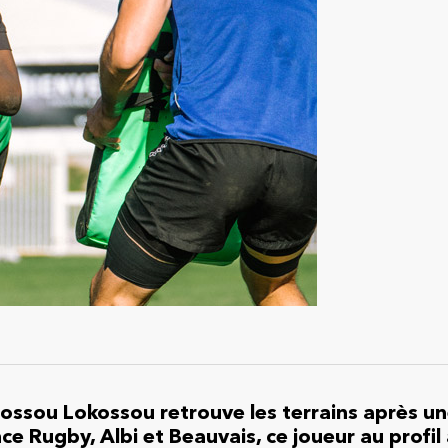
ossou Lokossou retrouve les terrains après u
ce Rugby, Albi et Beauvais, ce joueur au profil