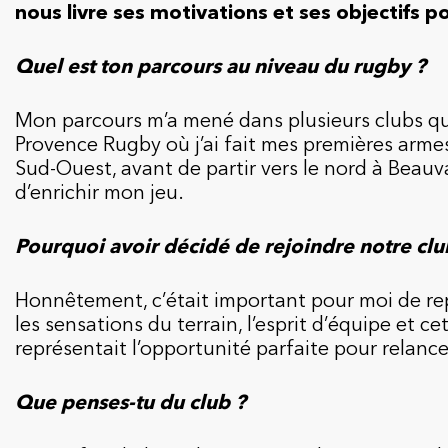
nous livre ses motivations et ses objectifs p
Quel est ton parcours au niveau du rugby ?
Mon parcours m’a mené dans plusieurs clubs qu
Provence Rugby où j’ai fait mes premières armes,
Sud-Ouest, avant de partir vers le nord à Beauv
d’enrichir mon jeu.
Pourquoi avoir décidé de rejoindre notre club 
Honnêtement, c’était important pour moi de rep
les sensations du terrain, l’esprit d’équipe et 
représentait l’opportunité parfaite pour relance
Que penses-tu du club ?