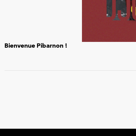
Bienvenue Pibarnon !