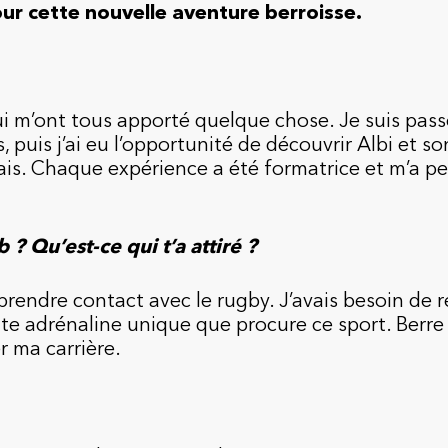
our cette nouvelle aventure berroisse.
i m’ont tous apporté quelque chose. Je suis pass
 puis j’ai eu l’opportunité de découvrir Albi et s
ais. Chaque expérience a été formatrice et m’a p
? Qu’est-ce qui t’a attiré ?
rendre contact avec le rugby. J’avais besoin de r
cette adrénaline unique que procure ce sport. Berre
r ma carrière.