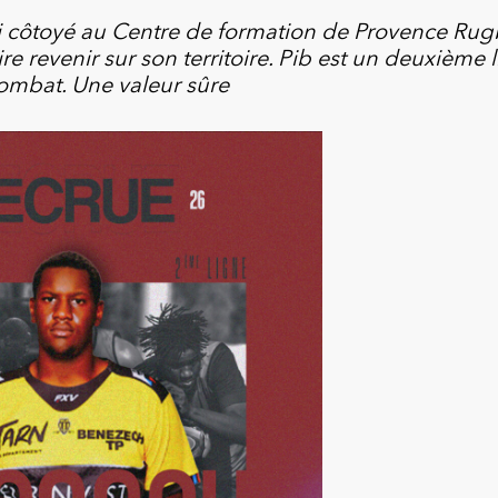
ai côtoyé au Centre de formation de Provence Rugb
re revenir sur son territoire. Pib est un deuxième 
ombat. Une valeur sûre