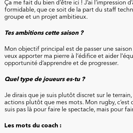
Ça me fait du bien d’être ici ! J’ai l’impression 
formidable, que ce soit de la part du staff tec
groupe et un projet ambitieux.
Tes ambitions cette saison ?
Mon objectif principal est de passer une saison 
veux apporter ma pierre à l’édifice et aider l’
opportunité d’apprendre et de progresser.
Quel type de joueurs es-tu ?
Je dirais que je suis plutôt discret sur le terrai
actions plutôt que mes mots. Mon rugby, c’est de
suis pas là pour faire le spectacle, mais pour fai
Les mots du coach :